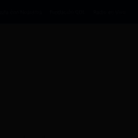
auta con Nosotros
Fundación CDL
Radio en Vivo