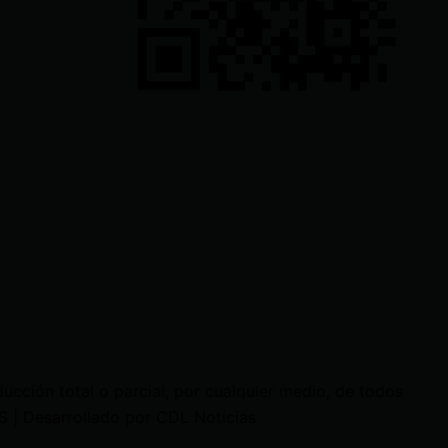
cción total o parcial, por cualquier medio, de todos
 | Desarrollado por CDL Noticias