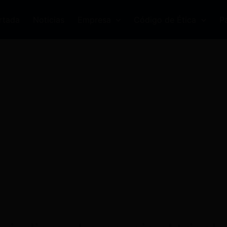
rtada
Noticias
Empresa
Código de Ética
P