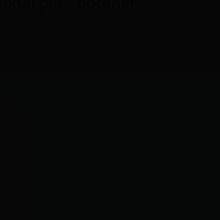
ional para obtener