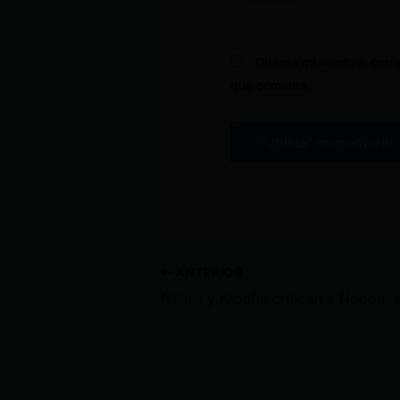
Guarda mi nombre, corre
que comente.
ANTERIOR