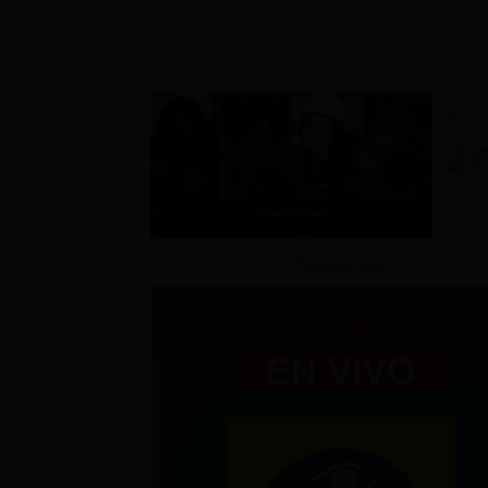
Patrocinado