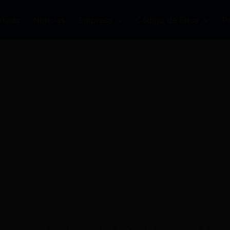
rtada
Noticias
Empresa
Código de Ética
P