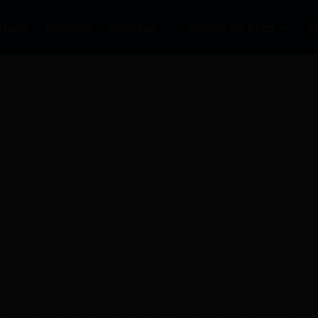
rtada
Noticias
Empresa
Código de Ética
P