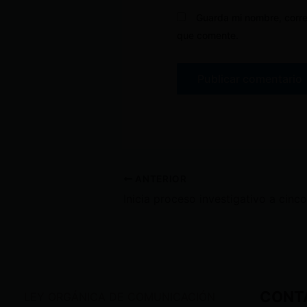
Guarda mi nombre, corre
que comente.
ANTERIOR
CONT
LEY ORGÁNICA DE COMUNICACIÓN