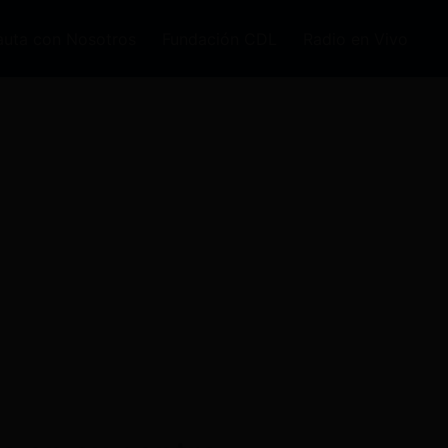
auta con Nosotros
Fundación CDL
Radio en Vivo