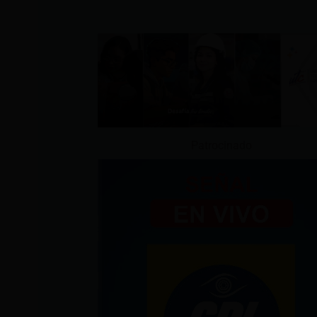
Patrocinado