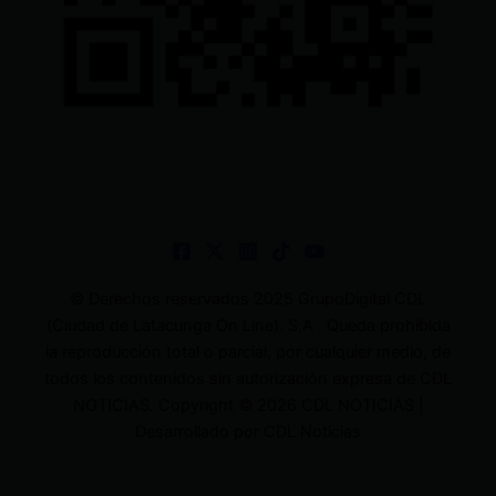
© Derechos reservados 2025 GrupoDigital CDL
(Ciudad de Latacunga On Line). S.A . Queda prohibida
la reproducción total o parcial, por cualquier medio, de
todos los contenidos sin autorización expresa de CDL
NOTICIAS. Copyright © 2026 CDL NOTICIAS |
Desarrollado por CDL Noticias