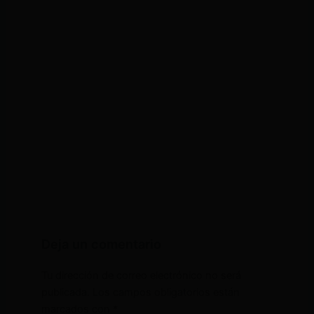
Deja un comentario
Tu dirección de correo electrónico no será
publicada.
Los campos obligatorios están
marcados con
*