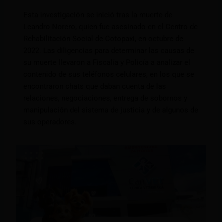
Esta investigación se inició tras la muerte de
Leandro Norero, quien fue asesinado en el Centro de
Rehabilitación Social de Cotopaxi, en octubre de
2022. Las diligencias para determinar las causas de
su muerte llevaron a Fiscalía y Policía a analizar el
contenido de sus teléfonos celulares, en los que se
encontraron chats que daban cuenta de las
relaciones, negociaciones, entrega de sobornos y
manipulación del sistema de justicia y de algunos de
sus operadores.