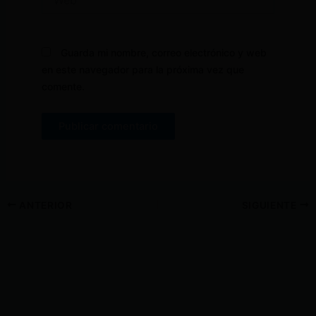
Guarda mi nombre, correo electrónico y web
en este navegador para la próxima vez que
comente.
ANTERIOR
SIGUIENTE