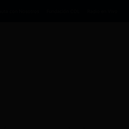
auta con Nosotros
Fundación CDL
Radio en Vivo