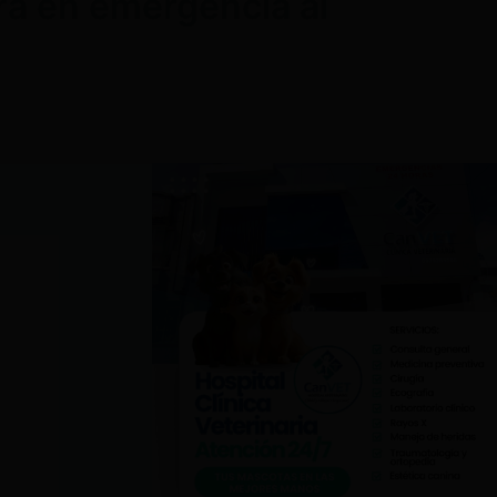
rá en emergencia al