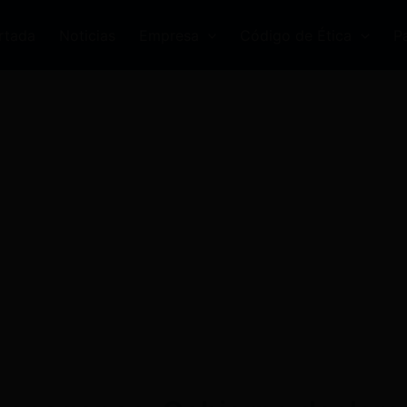
rtada
Noticias
Empresa
Código de Ética
P