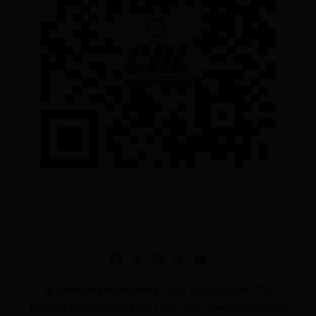
© Derechos reservados 2025 GrupoDigital CDL
(Ciudad de Latacunga On Line). S.A . Queda prohibida