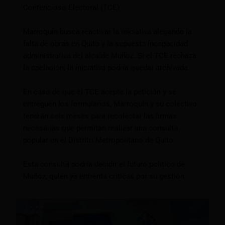
Contencioso Electoral (TCE).
Marroquín busca reactivar la iniciativa alegando la
falta de obras en Quito y la supuesta incapacidad
administrativa del alcalde Muñoz. Si el TCE rechaza
la apelación, la iniciativa podría quedar archivada.
En caso de que el TCE acepte la petición y se
entreguen los formularios, Marroquín y su colectivo
tendrán seis meses para recolectar las firmas
necesarias que permitan realizar una consulta
popular en el Distrito Metropolitano de Quito.
Esta consulta podría decidir el futuro político de
Muñoz, quien ya enfrenta críticas por su gestión.