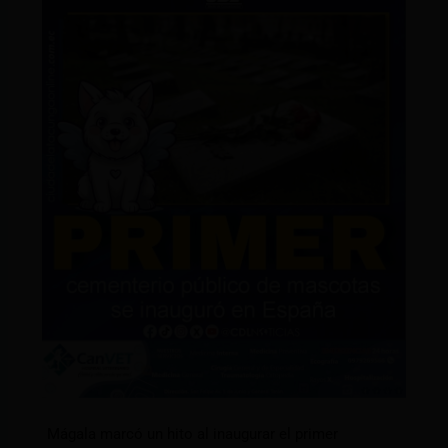
Mágala marcó un hito al inaugurar el primer