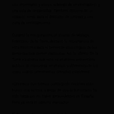
uso veterinario y aseos, además de un crematorio y
una sala de despedidas. También dispone de un
espacio verde para el depósito de cenizas y una
zona de enterramiento.
Durante la inauguración, el alcalde de Málaga,
Francisco de la Torre, destacó la importancia de
esta iniciativa para el bienestar psicológico de las
personas que tienen mascotas. Así lo afirmó De la
Torre y subraya que este es el primer cementerio
público de mascotas en el país, a diferencia de los
otros cuatro cementerios privados existentes.
«Creemos que hemos conseguido resolver este
hueco que existía, a pesar de que la burocracia ha
sido larga por no haber antecedentes en España.
Pero ya está el camino marcado»