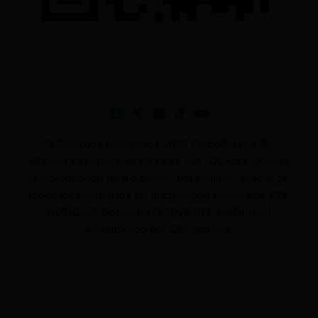
© Derechos reservados 2025 GrupoDigital CDL
(Ciudad de Latacunga On Line). S.A . Queda prohibida
la reproducción total o parcial, por cualquier medio, de
todos los contenidos sin autorización expresa de CDL
NOTICIAS. Copyright © 2026 CDL NOTICIAS |
Desarrollado por CDL Noticias