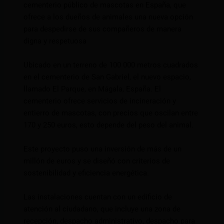
cementerio público de mascotas en España, que
ofrece a los dueños de animales una nueva opción
para despedirse de sus compañeros de manera
digna y respetuosa
Ubicado en un terreno de 100 000 metros cuadrados
en el cementerio de San Gabriel, el nuevo espacio,
llamado El Parque, en Mágala, España. El
cementerio ofrece servicios de incineración y
entierro de mascotas, con precios que oscilan entre
170 y 250 euros, esto depende del peso del animal.
Este proyecto puso una inversión de más de un
millón de euros y se diseñó con criterios de
sostenibilidad y eficiencia energética.
Las instalaciones cuentan con un edificio de
atención al ciudadano, que incluye una zona de
recepción, despacho administrativo, despacho para