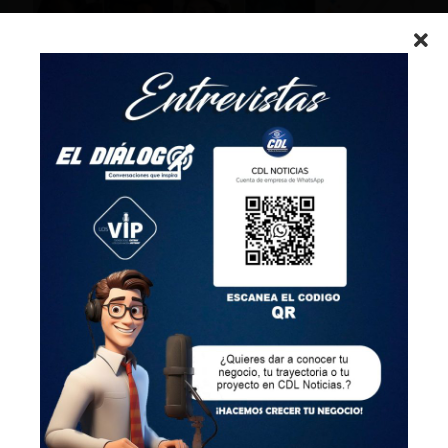
Patrocinado