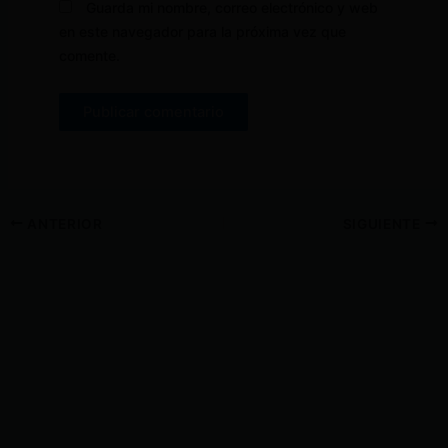
Guarda mi nombre, correo electrónico y web
en este navegador para la próxima vez que
comente.
ANTERIOR
SIGUIENTE