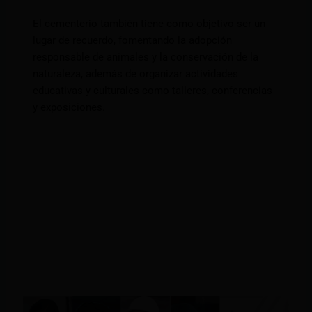
El cementerio también tiene como objetivo ser un
lugar de recuerdo, fomentando la adopción
responsable de animales y la conservación de la
naturaleza, además de organizar actividades
educativas y culturales como talleres, conferencias
y exposiciones.