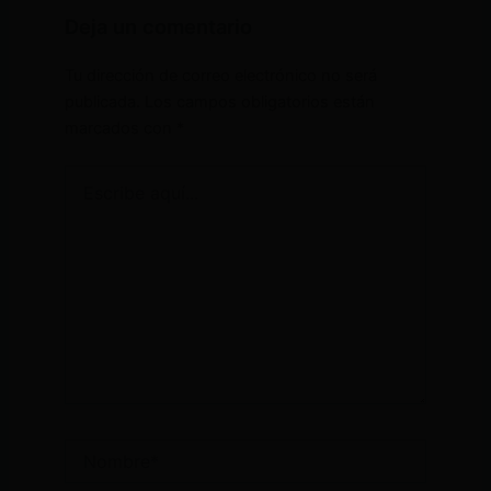
Deja un comentario
Tu dirección de correo electrónico no será
publicada.
Los campos obligatorios están
marcados con
*
Escribe
aquí...
Nombre*