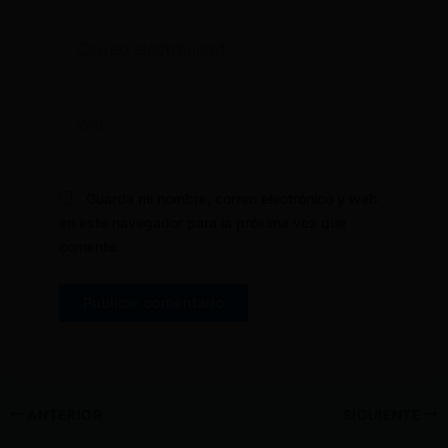
Correo
electrónico*
Web
Guarda mi nombre, correo electrónico y web
en este navegador para la próxima vez que
comente.
ANTERIOR
SIGUIENTE