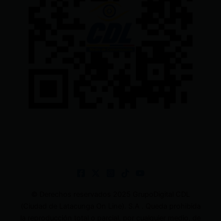
© Derechos reservados 2025 GrupoDigital CDL
(Ciudad de Latacunga On Line). S.A . Queda prohibida
la reproducción total o parcial, por cualquier medio, de