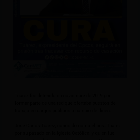
Tuárez fue detenido en noviembre de 2019 por
formar parte de una red que ofertaba puestos de
trabajo en cargos públicos a cambio de dinero.
José Carlos Tuárez, conocido como el cura Tuárez
por su pasado en la Iglesia Católica, y quien fue