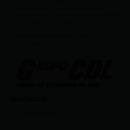
LEY ORGÁNICA DE COMUNICACIÓN
SEGÚN EL ART. 60 DE LA LEY ORGÁNICA DE
COMUNICACIÓN, LOS CONTENIDOS SE IDENTIFICAN
Y CLASIFICAN EN: (I), INFORMATIVOS; (O), DE
OPINIÓN; (F),
FORMATIVOS/EDUCATIVOS/CULTURALES; (E),
ENTRETENIMIENTO; Y (D), DEPORTIVOS.
CONTACTOS
+593 969633820