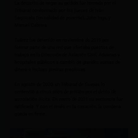
La decisión de negar su pedido fue tomada por el
Tribunal conformado por los jueces de Iván
Saquicela (en calidad de ponente), Julio Inga, y
Manuel Cabrera.
Tuárez fue detenido en noviembre de 2019 por
formar parte de una red que ofertaba puestos de
trabajo en la Dirección de Aviación Civil, Aduanas y
hospitales públicos a cambio de grandes sumas de
dinero e incluso piedras preciosas.
En agosto de 2020, un Tribunal de Guayas lo
sentenció a cinco años de prisión por el delito de
asociación ilícita. En enero de 2021 su sentencia fue
ratificada. Y con el revés en la casación, la condena
queda en firme.