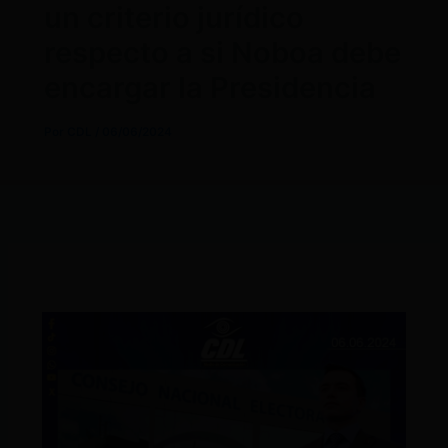
un criterio jurídico
respecto a si Noboa debe
encargar la Presidencia
Por
CDL
/
06/06/2024