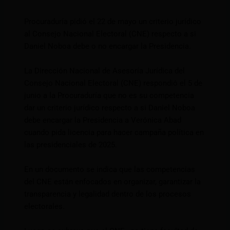
Procuraduría pidió el 22 de mayo un criterio jurídico
al Consejo Nacional Electoral (CNE) respecto a si
Daniel Noboa debe o no encargar la Presidencia.
La Dirección Nacional de Asesoría Jurídica del
Consejo Nacional Electoral (CNE) respondió el 5 de
junio a la Procuraduría que no es su competencia
dar un criterio jurídico respecto a si Daniel Noboa
debe encargar la Presidencia a Verónica Abad
cuando pida licencia para hacer campaña política en
las presidenciales de 2025.
En un documento se indica que las competencias
del CNE están enfocados en organizar, garantizar la
transparencia y legalidad dentro de los procesos
electorales.