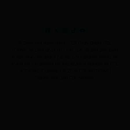
© Derechos reservados 2025 GrupoDigital CDL
(Ciudad de Latacunga On Line). S.A . Queda prohibida
la reproducción total o parcial, por cualquier medio, de
todos los contenidos sin autorización expresa de CDL
NOTICIAS. Copyright © 2026 CDL NOTICIAS |
Desarrollado por CDL Noticias