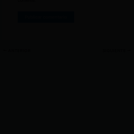
comente.
ANTERIOR
SIGUIENTE