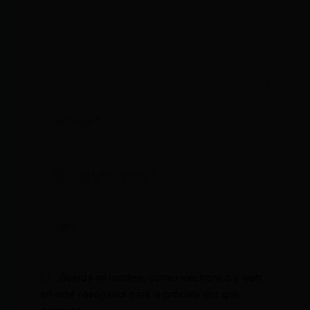
Nombre*
Correo
electrónico*
Web
Guarda mi nombre, correo electrónico y web
en este navegador para la próxima vez que