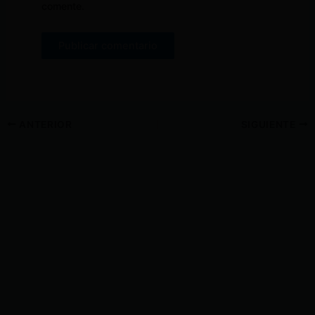
comente.
ANTERIOR
SIGUIENTE