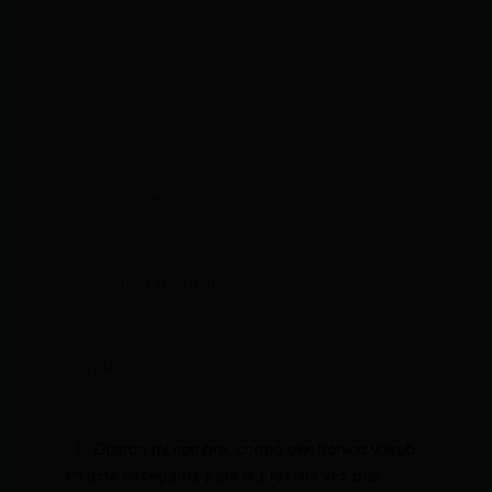
Nombre*
Correo
electrónico*
Web
Guarda mi nombre, correo electrónico y web
en este navegador para la próxima vez que