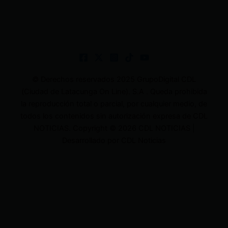
© Derechos reservados 2025 GrupoDigital CDL
(Ciudad de Latacunga On Line). S.A . Queda prohibida
la reproducción total o parcial, por cualquier medio, de
todos los contenidos sin autorización expresa de CDL
NOTICIAS. Copyright © 2026 CDL NOTICIAS |
Desarrollado por CDL Noticias