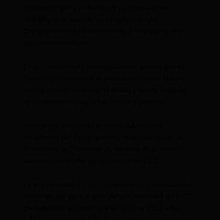
pasado, según un informe de la organización
1800Migrante basado en estadísticas del
Departamento de Protección de Fronteras de ese
país norteamericano.
En un comunicado, la organización apunta que el
Gobierno liderado por el presidente Daniel Noboa
«no ha podido controlar el éxodo y salida irregular
de ecuatorianos hacia los Estados Unidos».
Agrega que en la más reciente publicación
estadística del Departamento estadounidense de
Protección de Fronteras se informa de un nuevo
aumento en la cifra de ecuatorianos DED.
En marzo «hubo 15.951 ecuatorianos contabilizados,
mientras que para el mes de abril aumentó a 16.023
ciudadanos», en tanto que en abril de 2023 hubo