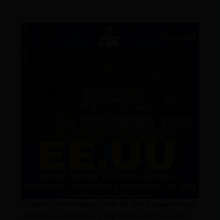
Estados Unidos reportó más de 16.000 ecuatorianos
detenidos, expulsados y deportados (DED) en abril