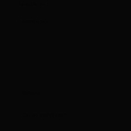
marcados con
*
Escribe
aquí...
Nombre*
Correo
electrónico*