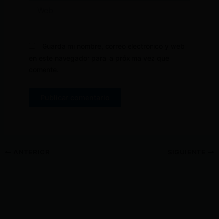
Web
Guarda mi nombre, correo electrónico y web
en este navegador para la próxima vez que
comente.
ANTERIOR
SIGUIENTE