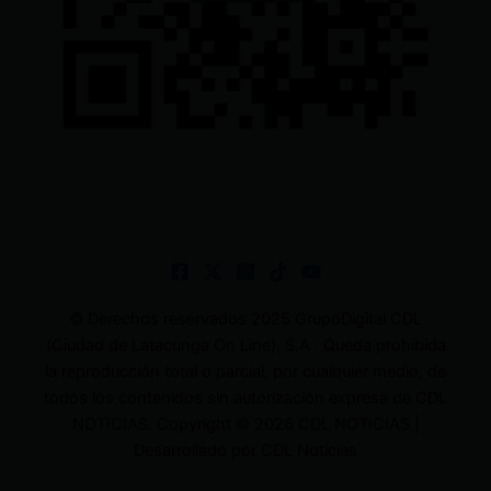
© Derechos reservados 2025 GrupoDigital CDL
(Ciudad de Latacunga On Line). S.A . Queda prohibida
la reproducción total o parcial, por cualquier medio, de
todos los contenidos sin autorización expresa de CDL
NOTICIAS. Copyright © 2026 CDL NOTICIAS |
Desarrollado por CDL Noticias