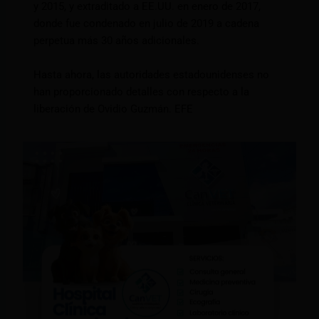
y 2015, y extraditado a EE.UU. en enero de 2017,
donde fue condenado en julio de 2019 a cadena
perpetua más 30 años adicionales.
Hasta ahora, las autoridades estadounidenses no
han proporcionado detalles con respecto a la
liberación de Ovidio Guzmán. EFE