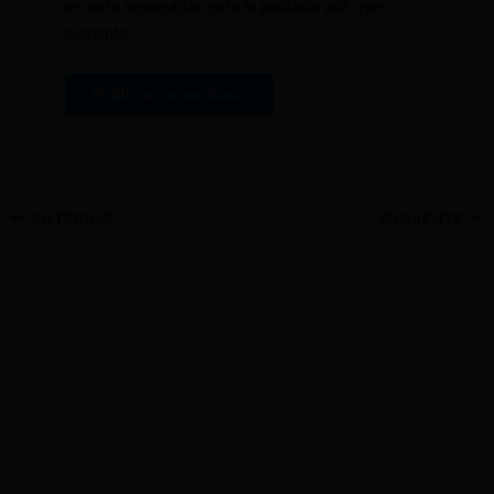
en este navegador para la próxima vez que
comente.
ANTERIOR
SIGUIENTE