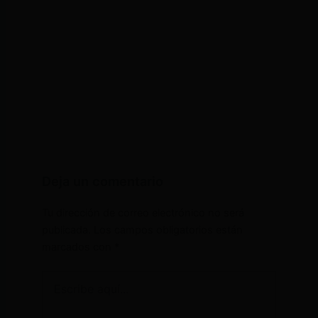
Deja un comentario
Tu dirección de correo electrónico no será
publicada.
Los campos obligatorios están
marcados con
*
Escribe
aquí...