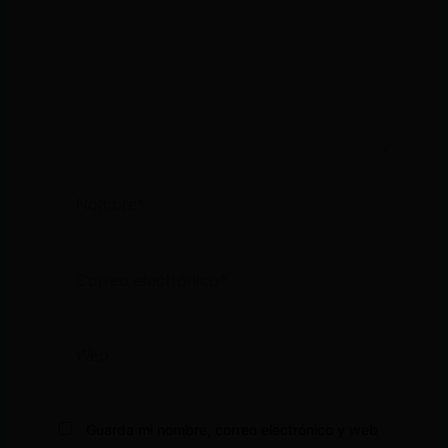
Nombre*
Correo
electrónico*
Web
Guarda mi nombre, correo electrónico y web