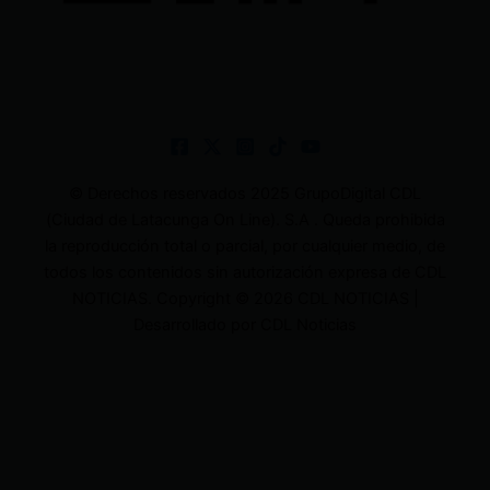
© Derechos reservados 2025 GrupoDigital CDL
(Ciudad de Latacunga On Line). S.A . Queda prohibida
la reproducción total o parcial, por cualquier medio, de
todos los contenidos sin autorización expresa de CDL
NOTICIAS. Copyright © 2026 CDL NOTICIAS |
Desarrollado por CDL Noticias