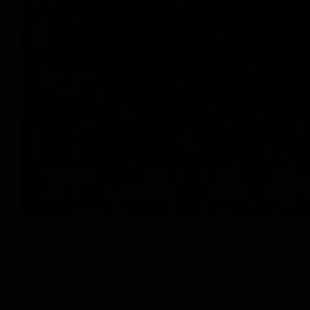
El paro de la Confederación de
Nacionalidades Indígenas del Ecuador
(Conaie) cumple 21 días en rechazo al fin del
subsidio del diésel.
Ministerio de Educación dispone clases no