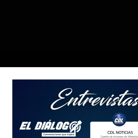
ANTERIOR
SIGUIENTE