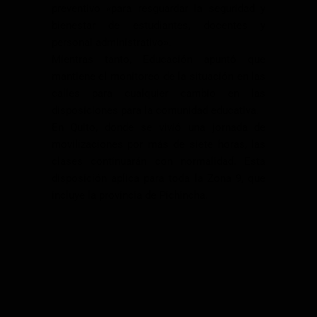
preventivo «para resguardar la seguridad y
bienestar de estudiantes, docentes y
personal administrativo».
Mientras tanto, Educación apuntó que
mantiene el monitoreo de la situación en las
calles para cualquier cambio en las
disposiciones para la comunidad educativa.
En Quito, donde se vivió una jornada de
movilizaciones por más de siete horas, las
clases continuarán con normalidad. Esta
disposición aplica para toda la Zona 9, que
incluye la provincia de Pichincha.