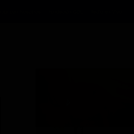
auta con Nosotros
Fundación CDL
Radio en Vivo