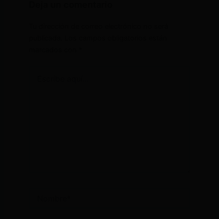
Deja un comentario
Tu dirección de correo electrónico no será
publicada.
Los campos obligatorios están
marcados con
*
Escribe
aquí...
Nombre*