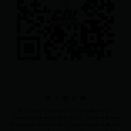
© Derechos reservados 2025 GrupoDigital CDL
(Ciudad de Latacunga On Line). S.A . Queda prohibida
la reproducción total o parcial, por cualquier medio, de