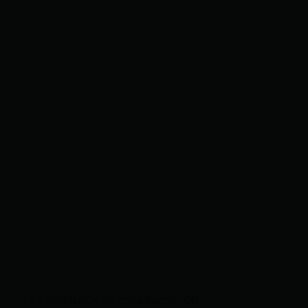
LEY ORGÁNICA DE COMUNICACIÓN