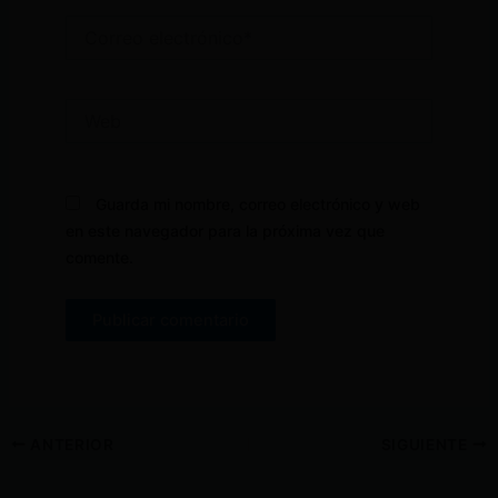
Correo
electrónico*
Web
Guarda mi nombre, correo electrónico y web
en este navegador para la próxima vez que
comente.
ANTERIOR
SIGUIENTE