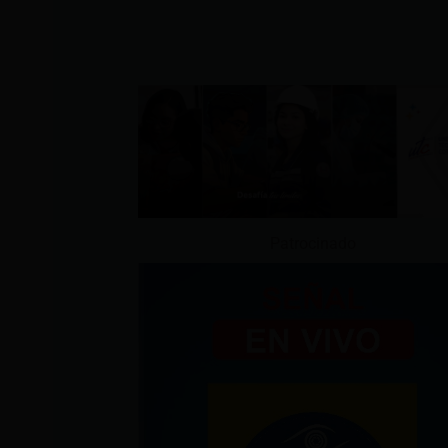
Patrocinado