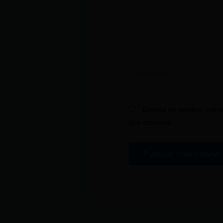
Nombre*
Guarda mi nombre, corre
que comente.