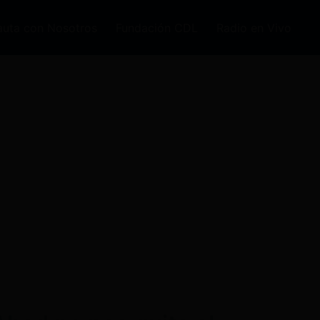
auta con Nosotros
Fundación CDL
Radio en Vivo