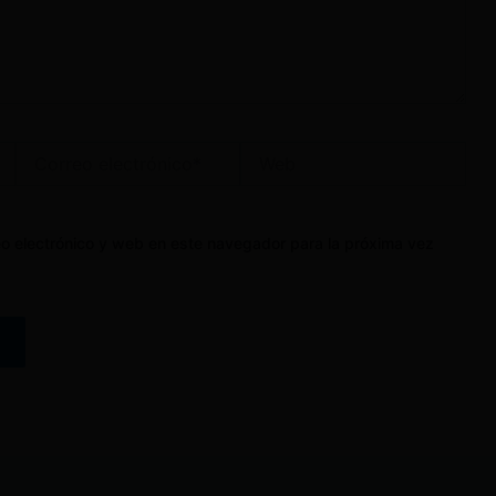
Correo
Web
electrónico*
o electrónico y web en este navegador para la próxima vez