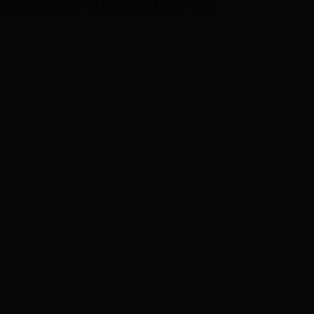
Abad no nos quita el