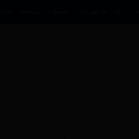
rtada
Noticias
Empresa
Código de Ética
P