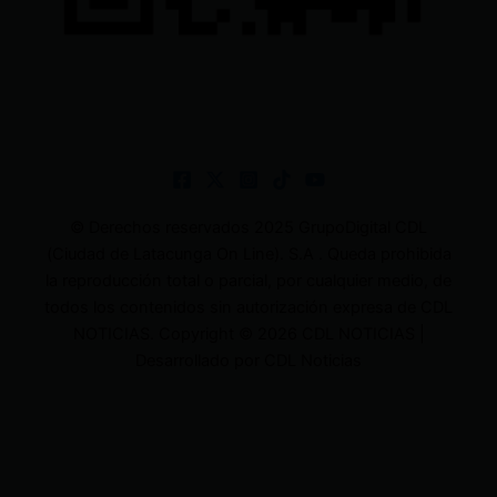
© Derechos reservados 2025 GrupoDigital CDL
(Ciudad de Latacunga On Line). S.A . Queda prohibida
la reproducción total o parcial, por cualquier medio, de
todos los contenidos sin autorización expresa de CDL
NOTICIAS. Copyright © 2026 CDL NOTICIAS |
Desarrollado por CDL Noticias