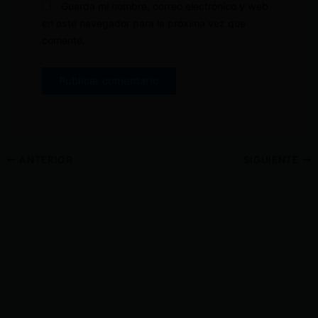
Guarda mi nombre, correo electrónico y web
en este navegador para la próxima vez que
comente.
ANTERIOR
SIGUIENTE