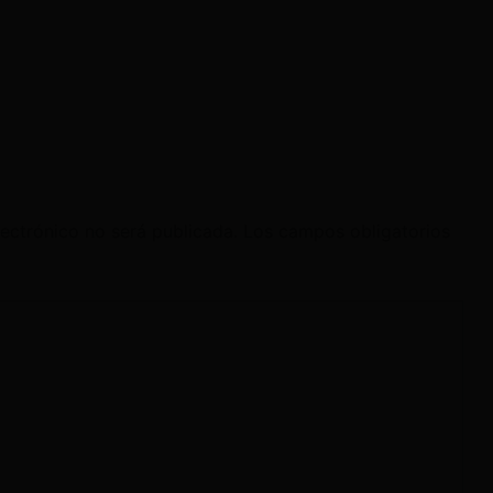
lectrónico no será publicada.
Los campos obligatorios