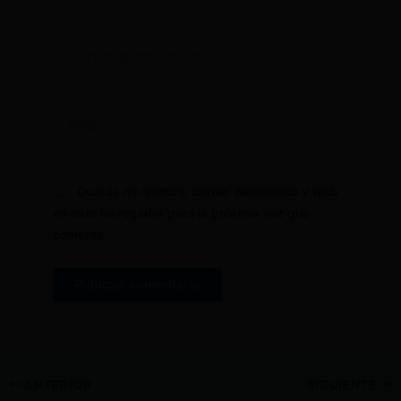
Correo
electrónico*
Web
Guarda mi nombre, correo electrónico y web
en este navegador para la próxima vez que
comente.
ANTERIOR
SIGUIENTE