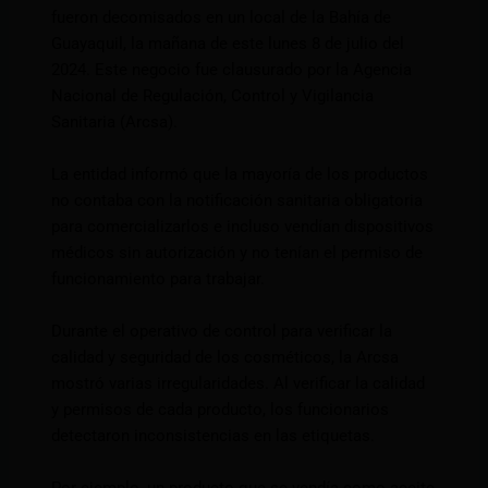
fueron decomisados en un local de la Bahía de
Guayaquil, la mañana de este lunes 8 de julio del
2024. Este negocio fue clausurado por la Agencia
Nacional de Regulación, Control y Vigilancia
Sanitaria (Arcsa).
La entidad informó que la mayoría de los productos
no contaba con la notificación sanitaria obligatoria
para comercializarlos e incluso vendían dispositivos
médicos sin autorización y no tenían el permiso de
funcionamiento para trabajar.
Durante el operativo de control para verificar la
calidad y seguridad de los cosméticos, la Arcsa
mostró varias irregularidades. Al verificar la calidad
y permisos de cada producto, los funcionarios
detectaron inconsistencias en las etiquetas.