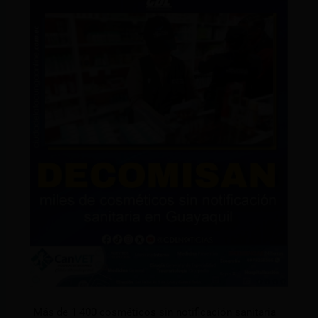
Más de 1 400 cosméticos sin notificación sanitaria