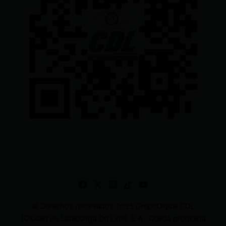
© Derechos reservados 2025 GrupoDigital CDL
(Ciudad de Latacunga On Line). S.A . Queda prohibida