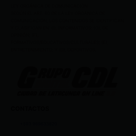
LEY ORGÁNICA DE COMUNICACIÓN
SEGÚN EL ART. 60 DE LA LEY ORGÁNICA DE
COMUNICACIÓN, LOS CONTENIDOS SE IDENTIFICAN
Y CLASIFICAN EN: (I), INFORMATIVOS; (O), DE
OPINIÓN; (F),
FORMATIVOS/EDUCATIVOS/CULTURALES; (E),
ENTRETENIMIENTO; Y (D), DEPORTIVOS.
CONTACTOS
+593 969633820