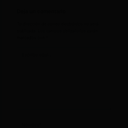
Deja un comentario
Tu dirección de correo electrónico no será
publicada.
Los campos obligatorios están
marcados con
*
Escribe
aquí...
Nombre*