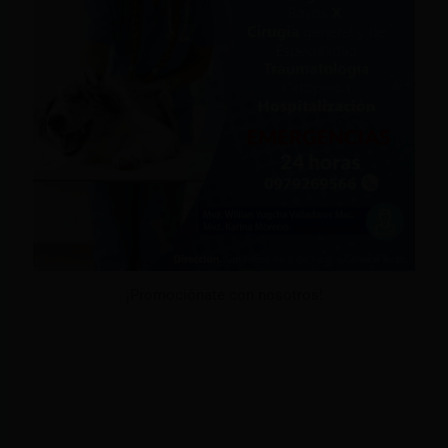
¡Promociónate con nosotros!