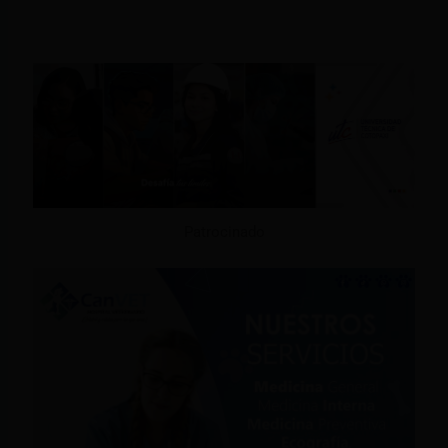
Patrocinado