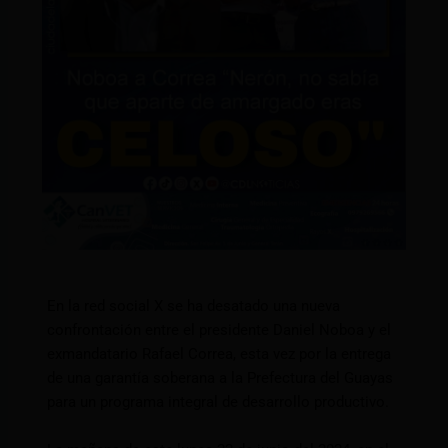
En la red social X se ha desatado una nueva
confrontación entre el presidente Daniel Noboa y el
exmandatario Rafael Correa, esta vez por la entrega
de una garantía soberana a la Prefectura del Guayas
para un programa integral de desarrollo productivo.