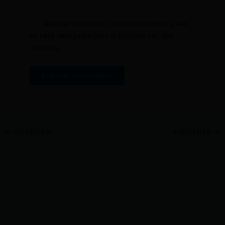
Guarda mi nombre, correo electrónico y web
en este navegador para la próxima vez que
comente.
ANTERIOR
SIGUIENTE