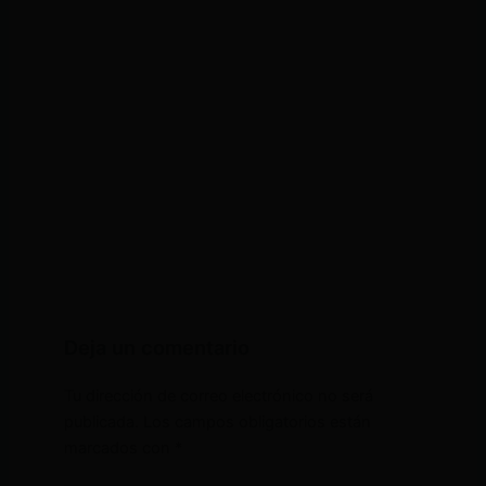
Deja un comentario
Tu dirección de correo electrónico no será
publicada.
Los campos obligatorios están
marcados con
*