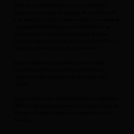
Además, el sentenciado por el caso Sobornos,
adjuntó a una captura de pantalla de una noticia del
5 de junio del 2018, en la que menciona la entrega de
una garantía soberana por parte del Gobierno de
Lenín Moreno a la Empresa Municipal de Agua
Potable y Alcantarillado de Guayaquil (EMAPAG-EP),
durante la administración de Jaime Nebot.
Minutos después, el presidente Daniel Noboa
respondió a Correa con el siguiente mensaje:
“Nerón, no sabía que aparte de amargado eras
celoso”.
Según el diccionario de la Real Academia Española
(RAE), nerón significa hombre muy cruel y es que en
el Imperio Romano existió un emperador con ese
nombre.