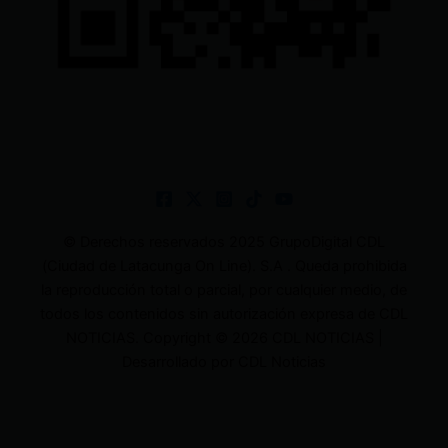
© Derechos reservados 2025 GrupoDigital CDL
(Ciudad de Latacunga On Line). S.A . Queda prohibida
la reproducción total o parcial, por cualquier medio, de
todos los contenidos sin autorización expresa de CDL
NOTICIAS. Copyright © 2026 CDL NOTICIAS |
Desarrollado por CDL Noticias