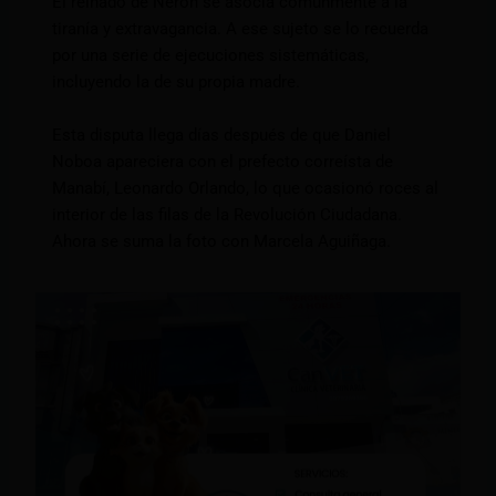
El reinado de Nerón se asocia comúnmente a la
tiranía y extravagancia. A ese sujeto se lo recuerda
por una serie de ejecuciones sistemáticas,
incluyendo la de su propia madre.
Esta disputa llega días después de que Daniel
Noboa apareciera con el prefecto correísta de
Manabí, Leonardo Orlando, lo que ocasionó roces al
interior de las filas de la Revolución Ciudadana.
Ahora se suma la foto con Marcela Aguiñaga.