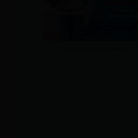
¡Promociónate con nosotros!