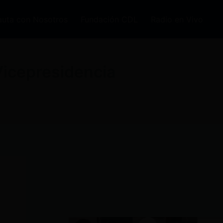
auta con Nosotros
Fundación CDL
Radio en Vivo
 Vicepresidencia