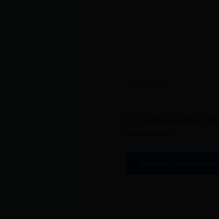
Nombre*
Guarda mi nombre, corre
que comente.