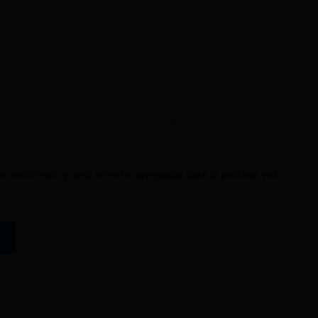
Correo
Web
electrónico*
o electrónico y web en este navegador para la próxima vez