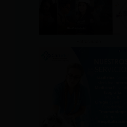
Patrocinado