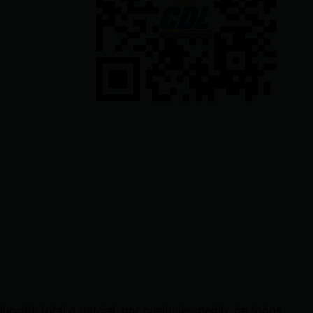
cción total o parcial, por cualquier medio, de todos