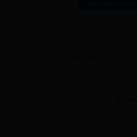
ANTERIOR
CONT
LEY ORGÁNICA DE COMUNICACIÓN
SEGÚN EL ART. 60 DE LA LEY
ORGÁNICA DE COMUNICACIÓN, LOS
+59
CONTENIDOS SE IDENTIFICAN Y
CLASIFICAN EN: (I), INFORMATIVOS;