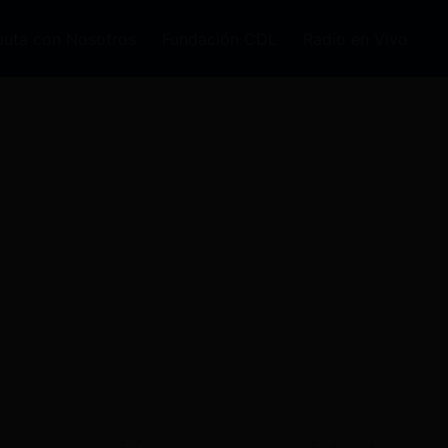
auta con Nosotros
Fundación CDL
Radio en Vivo