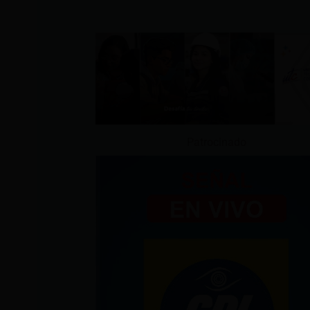
Patrocinado