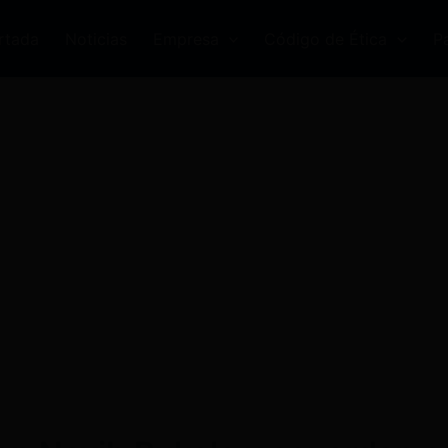
rtada
Noticias
Empresa
Código de Ética
P