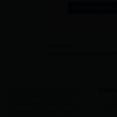
ANTERIOR
CONT
LEY ORGÁNICA DE COMUNICACIÓN
SEGÚN EL ART. 60 DE LA LEY
ORGÁNICA DE COMUNICACIÓN, LOS
+59
CONTENIDOS SE IDENTIFICAN Y