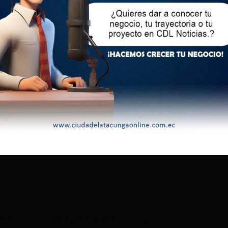
lectrónico no será publicada.
Los campos obligatorios