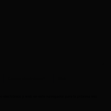
Correo
Web
electrónico*
o electrónico y web en este navegador para la próxima vez