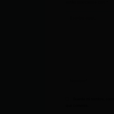
están marcados con
*
Escribe
aquí...
Nombre*
Guarda mi nombre, corre
que comente.