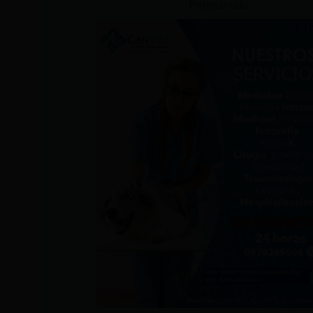
Patrocinado