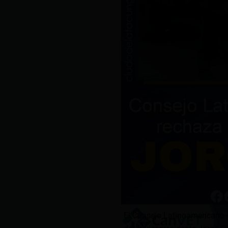
El Consejo Latinoamericano de