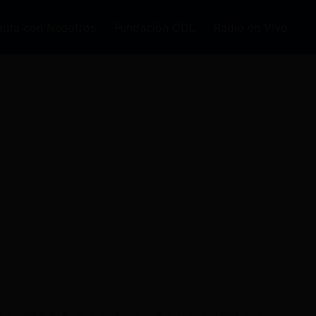
auta con Nosotros
Fundación CDL
Radio en Vivo