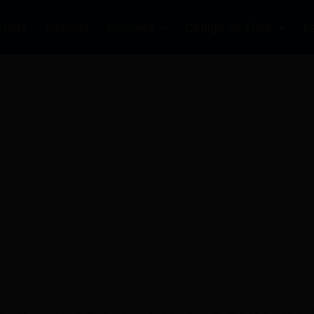
rtada
Noticias
Empresa
Código de Ética
P