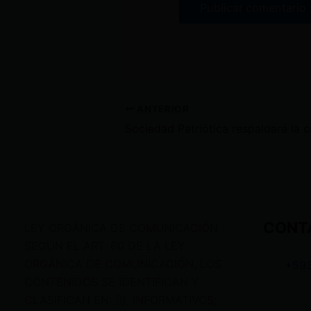
ANTERIOR
CONT
LEY ORGÁNICA DE COMUNICACIÓN
SEGÚN EL ART. 60 DE LA LEY
ORGÁNICA DE COMUNICACIÓN, LOS
+59
CONTENIDOS SE IDENTIFICAN Y
CLASIFICAN EN: (I), INFORMATIVOS;