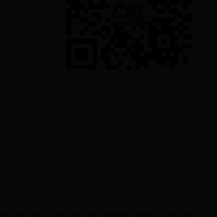
cción total o parcial, por cualquier medio, de todos