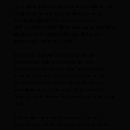
«Lo mínimo que se espera de una autoridad es que
cumpla con los requisitos establecidos en la
normativa aplicable y no se encuentre con
prohibiciones e inhabilidades para que no haya duda
alguna sobre la legitimidad y legalidad de sus
actuaciones», enfatizó Alarcón.
Por su lado, Esteban Ron, especialista en
Democracia y Gobierno, recordó que este
impedimento para ejercer cargo público podría
ocasionar su remoción. Proceso que se puede
iniciar a través de una denuncia ciudadana o un
procedimiento de oficio desde el Ministerio de
Trabajo, con la información cruzada que tendría con
el SRI.
De inmediato arrancaría un proceso sumario
administrativo, donde el concejal puede presentar