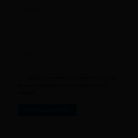
Nombre*
Correo
electrónico*
Web
Guarda mi nombre, correo electrónico y web
en este navegador para la próxima vez que
comente.