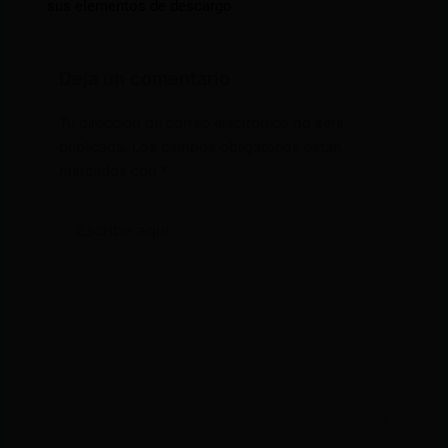
sus elementos de descargo.
Deja un comentario
Tu dirección de correo electrónico no será
publicada.
Los campos obligatorios están
marcados con
*
Escribe
aquí...