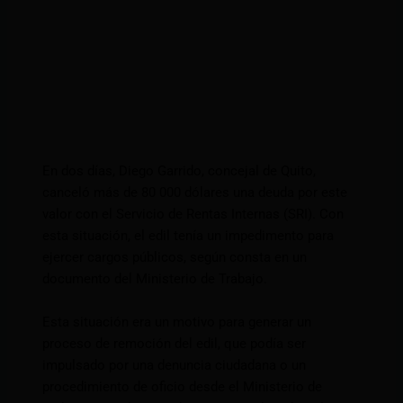
En dos días, Diego Garrido, concejal de Quito,
canceló más de 80 000 dólares una deuda por este
valor con el Servicio de Rentas Internas (SRI). Con
esta situación, el edil tenía un impedimento para
ejercer cargos públicos, según consta en un
documento del Ministerio de Trabajo.
Esta situación era un motivo para generar un
proceso de remoción del edil, que podía ser
impulsado por una denuncia ciudadana o un
procedimiento de oficio desde el Ministerio de