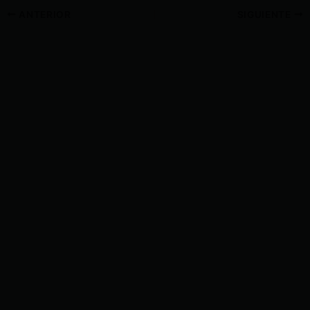
ANTERIOR
SIGUIENTE