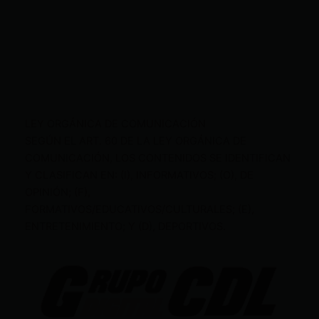
LEY ORGÁNICA DE COMUNICACIÓN
SEGÚN EL ART. 60 DE LA LEY ORGÁNICA DE
COMUNICACIÓN, LOS CONTENIDOS SE IDENTIFICAN
Y CLASIFICAN EN: (I), INFORMATIVOS; (O), DE
OPINIÓN; (F),
FORMATIVOS/EDUCATIVOS/CULTURALES; (E),
ENTRETENIMIENTO; Y (D), DEPORTIVOS.