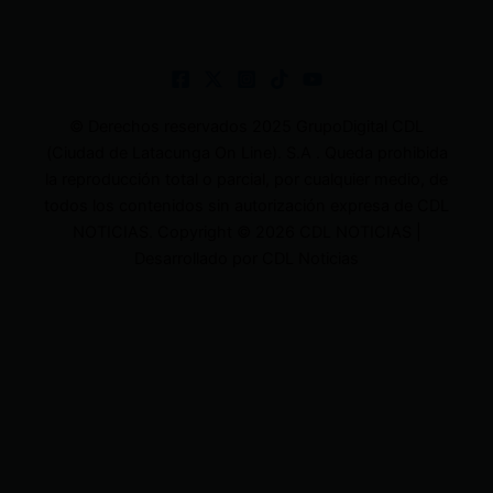
© Derechos reservados 2025 GrupoDigital CDL
(Ciudad de Latacunga On Line). S.A . Queda prohibida
la reproducción total o parcial, por cualquier medio, de
todos los contenidos sin autorización expresa de CDL
NOTICIAS. Copyright © 2026 CDL NOTICIAS |
Desarrollado por CDL Noticias