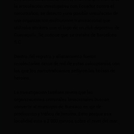
la articulación investigativa con Ecuador contra el
narcotráfico, se detectó «una posible vinculación de
una organización multicrimen transnacional que
utilizaba stickers con el logo de un club deportivo de
Guayaquil». Se conoce que se trataba de Barcelona
S.C.
Dentro del registro y allanamiento fueron
recolectadas cerca de mil de estas calcomanías con
las que los narcotraficantes sellaron las bolsas de
heroína.
La investigación también revela que las
organizaciones criminales binacionales buscan
convertir al municipio de Buesaco en eje de
producción y tráfico de heroína. Esto porque esa
localidad está a 2 000 metros sobre el nivel del mar.