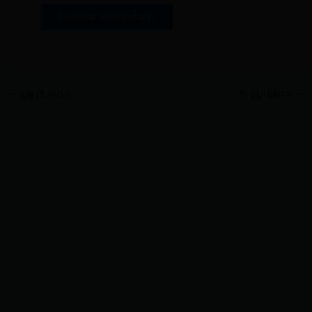
ANTERIOR
SIGUIENTE