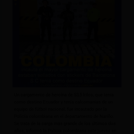
Un cargamento de heroína de 53,5 kilos, que tenía
como destino Ecuador y tenía calcomanías de un
equipo de fútbol nacional, fue incautado por la
Policía colombiana en el departamento de Nariño.
Se trata de la carga más grande de los últimos dos
años, informó la Policía colombiana este jueves en