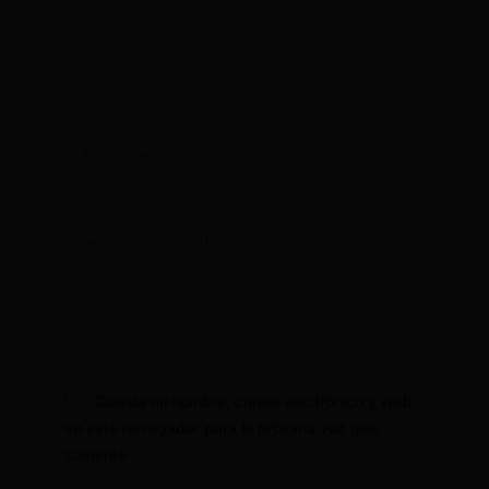
Nombre*
Correo
electrónico*
Web
Guarda mi nombre, correo electrónico y web
en este navegador para la próxima vez que
comente.