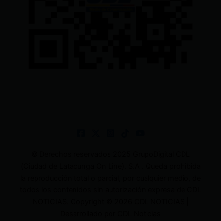
© Derechos reservados 2025 GrupoDigital CDL
(Ciudad de Latacunga On Line). S.A . Queda prohibida
la reproducción total o parcial, por cualquier medio, de
todos los contenidos sin autorización expresa de CDL
NOTICIAS. Copyright © 2026 CDL NOTICIAS |
Desarrollado por CDL Noticias