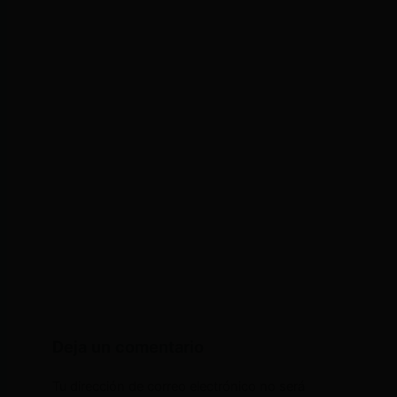
Deja un comentario
Tu dirección de correo electrónico no será