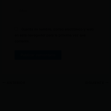
Web
Guarda mi nombre, correo electrónico y web
en este navegador para la próxima vez que
comente.
ANTERIOR
SIGUIENTE