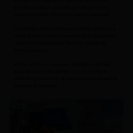
por eso es indispensable que sean tomados en
cuenta», señala un cuencano que asistió con su
mascota a recibir la bendición para su mascota.
Las familias también llevaron animales enfermos a
recibir la bendición con la esperanza de que puedan
curarse. Otros bendijeron hasta las cenizas de
perritos muertos.
Así fue como los cuencanos celebraron este día
especial junto a sus perritos. Los asistentes se
retiraron con mucha fe de esta parroquia ubicada al
noroeste de la ciudad.