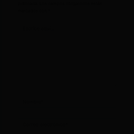
publicada.
Los campos obligatorios están
marcados con
*
Escribe
aquí...
Nombre*
Correo
electrónico*