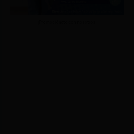
¡Promociónate con nosotros!