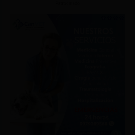
Patrocinado