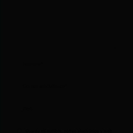
Nombre*
Correo
electrónico*
Web
Guarda mi nombre, correo electrónico y web