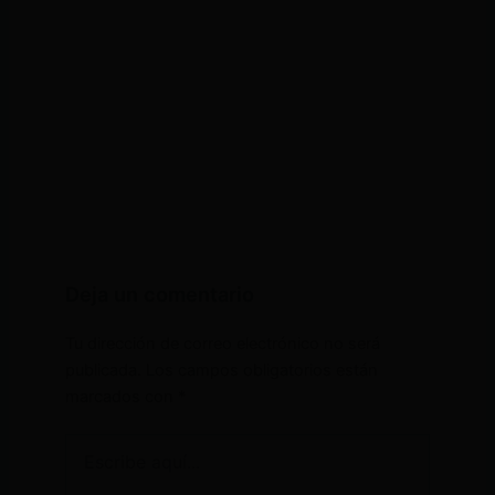
Deja un comentario
Tu dirección de correo electrónico no será
publicada.
Los campos obligatorios están
marcados con
*
Escribe
aquí...