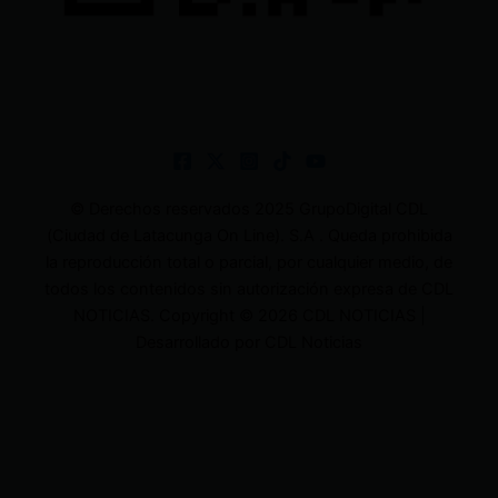
© Derechos reservados 2025 GrupoDigital CDL
(Ciudad de Latacunga On Line). S.A . Queda prohibida
la reproducción total o parcial, por cualquier medio, de
todos los contenidos sin autorización expresa de CDL
NOTICIAS. Copyright © 2026 CDL NOTICIAS |
Desarrollado por CDL Noticias