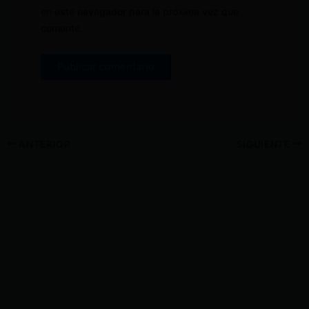
en este navegador para la próxima vez que
comente.
ANTERIOR
SIGUIENTE