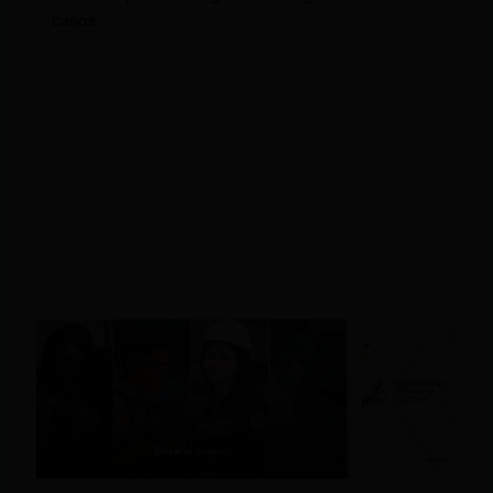
casos.