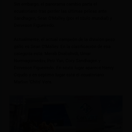
Sin embargo, el panorama cambio parta el
ecuatoriano tras perder las últimas peleas ante
Sandhagen, Sean O’Malley (por el título mundial) y
Deiveson Figueiredo.
Actualmente, el actual campeón de la división peso
gallo es Sean O’Malley. En la clasificación de esa
categoría está: Merab Dvalishvili, Umar
Nurmagomedov, Petr Yan, Cory Sandhagen y
Deiveson Figueiredo. En sexto lugar aparece Henry
Cejudo y en séptimo lugar está el ecuatoriano
Marlon ‘Chito’ Vera.