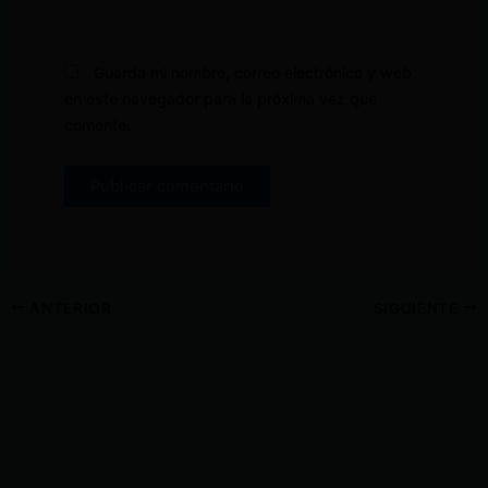
Guarda mi nombre, correo electrónico y web
en este navegador para la próxima vez que
comente.
ANTERIOR
SIGUIENTE