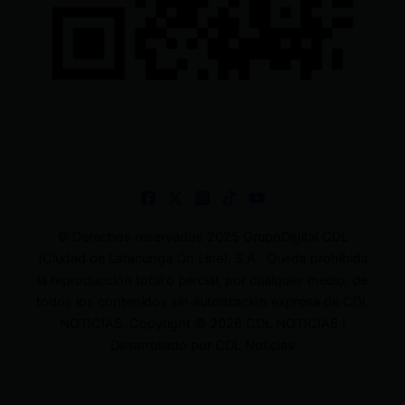
© Derechos reservados 2025 GrupoDigital CDL
(Ciudad de Latacunga On Line). S.A . Queda prohibida
la reproducción total o parcial, por cualquier medio, de
todos los contenidos sin autorización expresa de CDL
NOTICIAS. Copyright © 2026 CDL NOTICIAS |
Desarrollado por CDL Noticias