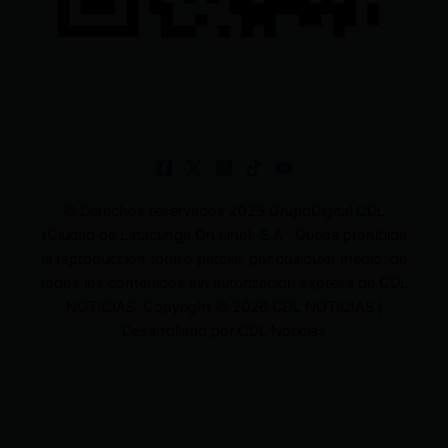
© Derechos reservados 2025 GrupoDigital CDL
(Ciudad de Latacunga On Line). S.A . Queda prohibida
la reproducción total o parcial, por cualquier medio, de
todos los contenidos sin autorización expresa de CDL
NOTICIAS. Copyright © 2026 CDL NOTICIAS |
Desarrollado por CDL Noticias