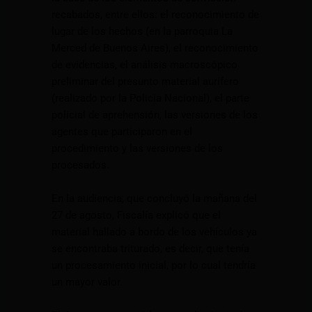
recabados, entre ellos: el reconocimiento de
lugar de los hechos (en la parroquia La
Merced de Buenos Aires), el reconocimiento
de evidencias, el análisis macroscópico
preliminar del presunto material aurífero
(realizado por la Policía Nacional), el parte
policial de aprehensión, las versiones de los
agentes que participaron en el
procedimiento y las versiones de los
procesados.
En la audiencia, que concluyó la mañana del
27 de agosto, Fiscalía explicó que el
material hallado a bordo de los vehículos ya
se encontraba triturado, es decir, que tenía
un procesamiento inicial, por lo cual tendría
un mayor valor.