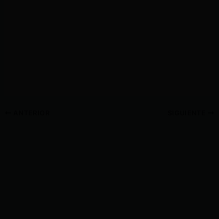
ANTERIOR
SIGUIENTE