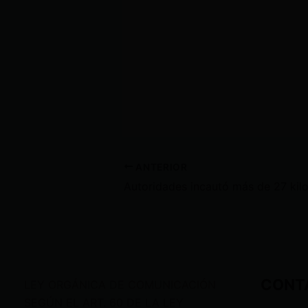
ANTERIOR
CONT
LEY ORGÁNICA DE COMUNICACIÓN
SEGÚN EL ART. 60 DE LA LEY