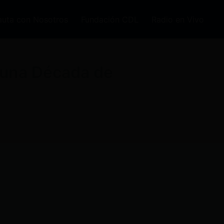
auta con Nosotros
Fundación CDL
Radio en Vivo
 una Década de