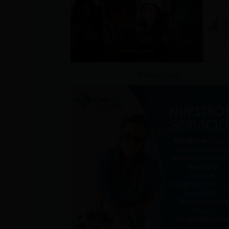
Patrocinado