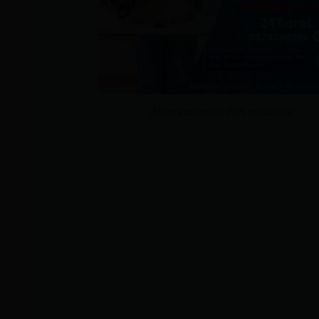
¡Promociónate con nosotros!