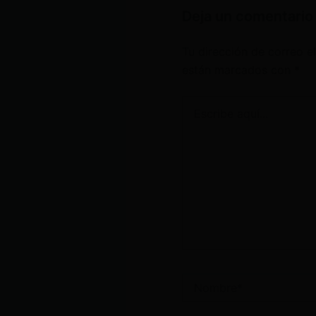
Deja un comentario
Tu dirección de correo e
están marcados con
*
Escribe
aquí...
Nombre*