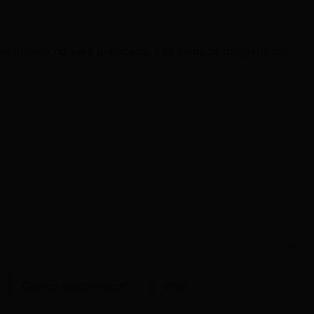
lectrónico no será publicada.
Los campos obligatorios
Correo
Web
electrónico*