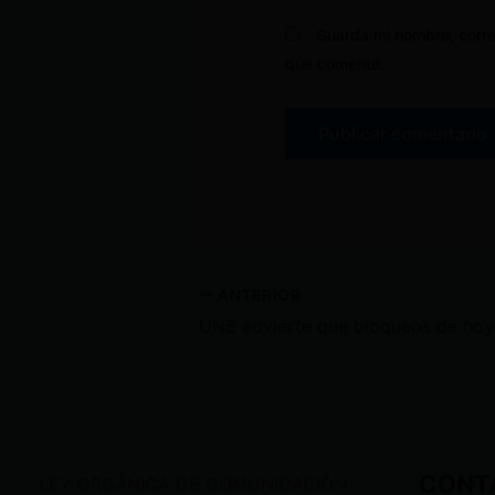
Guarda mi nombre, corre
que comente.
ANTERIOR
CONT
LEY ORGÁNICA DE COMUNICACIÓN