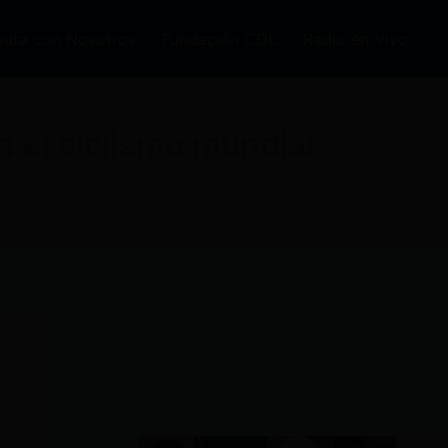
auta con Nosotros
Fundación CDL
Radio en Vivo
 el ciclismo mundial