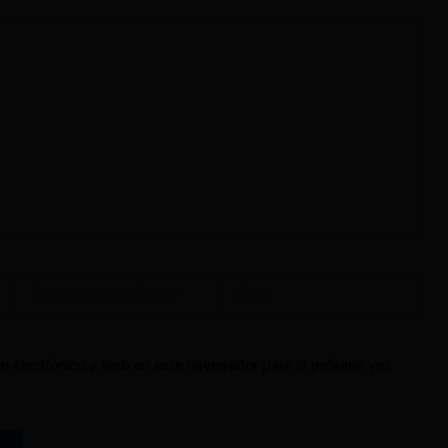
Correo
Web
electrónico*
o electrónico y web en este navegador para la próxima vez