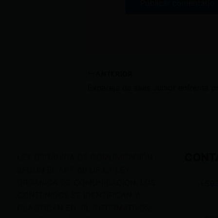
ANTERIOR
CONT
LEY ORGÁNICA DE COMUNICACIÓN
SEGÚN EL ART. 60 DE LA LEY
ORGÁNICA DE COMUNICACIÓN, LOS
+59
CONTENIDOS SE IDENTIFICAN Y
CLASIFICAN EN: (I), INFORMATIVOS;