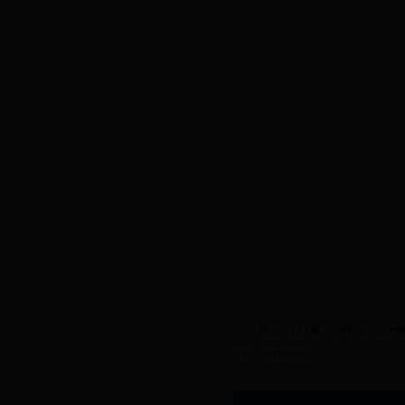
Escribe
aquí...
Nombre*
Guarda mi nombre, corre
que comente.