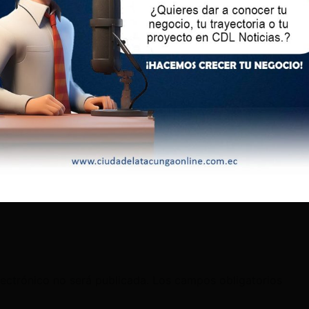
lectrónico no será publicada.
Los campos obligatorios