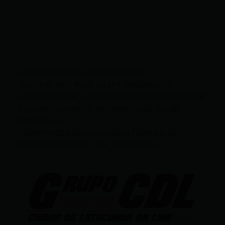
LEY ORGÁNICA DE COMUNICACIÓN
SEGÚN EL ART. 60 DE LA LEY ORGÁNICA DE
COMUNICACIÓN, LOS CONTENIDOS SE IDENTIFICAN
Y CLASIFICAN EN: (I), INFORMATIVOS; (O), DE
OPINIÓN; (F),
FORMATIVOS/EDUCATIVOS/CULTURALES; (E),
ENTRETENIMIENTO; Y (D), DEPORTIVOS.