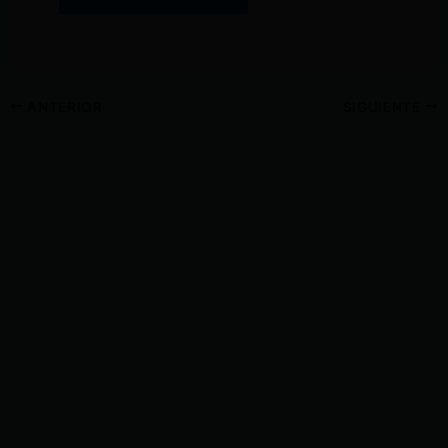
ANTERIOR
SIGUIENTE