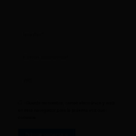
Nombre*
Correo
electrónico*
Web
Guarda mi nombre, correo electrónico y web
en este navegador para la próxima vez que
comente.