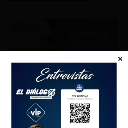
Patrocinado