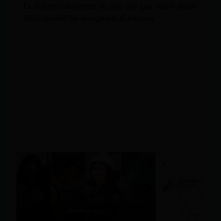
Es el primer accidente de este tipo que ocurre desde
2004, cuando fue inaugurado el sistema.