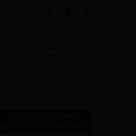
© Derechos reservados 2025 GrupoDigital CDL
(Ciudad de Latacunga On Line). S.A . Queda prohibida
la reproducción total o parcial, por cualquier medio, de
todos los contenidos sin autorización expresa de CDL
NOTICIAS. Copyright © 2026 CDL NOTICIAS |
Desarrollado por CDL Noticias