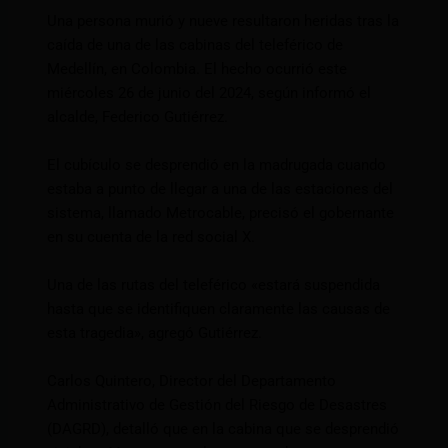
Una persona murió y nueve resultaron heridas tras la
caída de una de las cabinas del teleférico de
Medellín, en Colombia. El hecho ocurrió este
miércoles 26 de junio del 2024, según informó el
alcalde, Federico Gutiérrez.
El cubículo se desprendió en la madrugada cuando
estaba a punto de llegar a una de las estaciones del
sistema, llamado Metrocable, precisó el gobernante
en su cuenta de la red social X.
Una de las rutas del teleférico «estará suspendida
hasta que se identifiquen claramente las causas de
esta tragedia», agregó Gutiérrez.
Carlos Quintero, Director del Departamento
Administrativo de Gestión del Riesgo de Desastres
(DAGRD), detalló que en la cabina que se desprendió