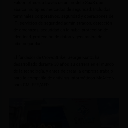
Falcon ofrece, a través de un modelo SaaS que
abarca múltiples mercados de seguridad. Incluidos
terminales corporativos, seguridad y operaciones de
IT-, servicios de seguridad administrados, detección
de amenazas, seguridad en la nube, protección de
identidad, protección de datos y generación de
ciberseguridad.
El fundador de CrowdStrike, George Kuntz, ha
desarrollado durante 30 años su carrera en el mundo
de la tecnología, y antes de crear la empresa trabajó
para la compañía de antivirus informáticos McAfee y
para GM. EFE/AFP