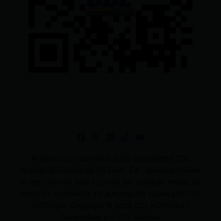
© Derechos reservados 2025 GrupoDigital CDL
(Ciudad de Latacunga On Line). S.A . Queda prohibida
la reproducción total o parcial, por cualquier medio, de
todos los contenidos sin autorización expresa de CDL
NOTICIAS. Copyright © 2026 CDL NOTICIAS |
Desarrollado por CDL Noticias