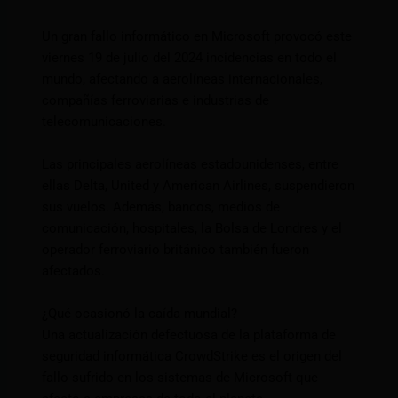
Un gran fallo informático en Microsoft provocó este
viernes 19 de julio del 2024 incidencias en todo el
mundo, afectando a aerolíneas internacionales,
compañías ferroviarias e industrias de
telecomunicaciones.
Las principales aerolíneas estadounidenses, entre
ellas Delta, United y American Airlines, suspendieron
sus vuelos. Además, bancos, medios de
comunicación, hospitales, la Bolsa de Londres y el
operador ferroviario británico también fueron
afectados.
¿Qué ocasionó la caída mundial?
Una actualización defectuosa de la plataforma de
seguridad informática CrowdStrike es el origen del
fallo sufrido en los sistemas de Microsoft que