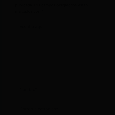
publicada.
Los campos obligatorios están
marcados con
*
Escribe
aquí...
Nombre*
Correo
electrónico*