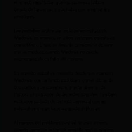
el mundo mostraban que los sistemas habían
dejado de funcionar, y que había que reiniciar los
servidores.
Las pantallas azules son solo característica de
Windows, no aparece en otros sistemas operativos
como Mac o Linux; se trata de un mensaje de error
que se produce cuando Windows no puede
recuperarse de un fallo del sistema.
Su aspecto actual se presenta desde que apareció
Windows, con un fondo azul claro, con el dibujo de
dos puntos y un paréntesis, similar al emoji de
tristeza y frustración de las redes sociales. También
está acompañado de un texto universal que no
indica el error que ha ocasionado el bloqueo.
Al margen del problema puntual de este viernes,
cuando aparezca la temida pantalla azul lo primero