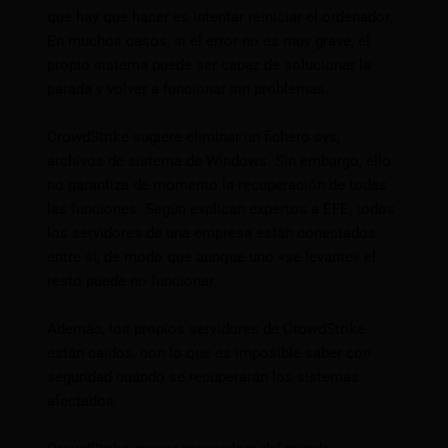
que hay que hacer es intentar reiniciar el ordenador.
En muchos casos, si el error no es muy grave, el
propio sistema puede ser capaz de solucionar la
parada y volver a funcionar sin problemas.
CrowdStrike sugiere eliminar un fichero sys,
archivos de sistema de Windows. Sin embargo, ello
no garantiza de momento la recuperación de todas
las funciones. Según explican expertos a EFE, todos
los servidores de una empresa están conectados
entre sí, de modo que aunque uno «se levante» el
resto puede no funcionar.
Además, los propios servidores de CrowdStrike
están caídos, con lo que es imposible saber con
seguridad cuándo se recuperarán los sistemas
afectados.