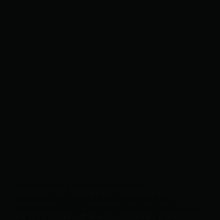
LEY ORGÁNICA DE COMUNICACIÓN
SEGÚN EL ART. 60 DE LA LEY ORGÁNICA DE
COMUNICACIÓN, LOS CONTENIDOS SE IDENTIFICAN