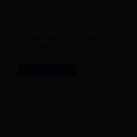
Web
Guarda mi nombre, correo electrónico y web
en este navegador para la próxima vez que
comente.
ANTERIOR
SIGUIENTE