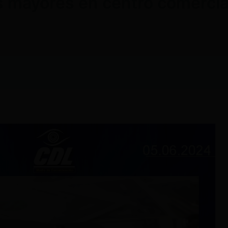
s mayores en centro comercia