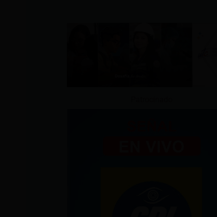
Patrocinado