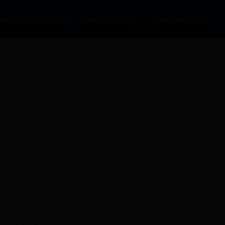
auta con Nosotros
Fundación CDL
Radio en Vivo