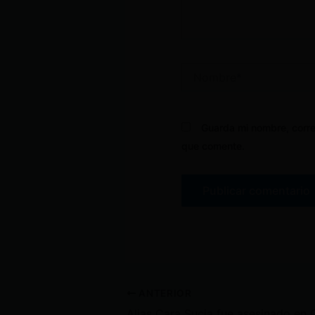
Nombre*
Guarda mi nombre, corre
que comente.
ANTERIOR