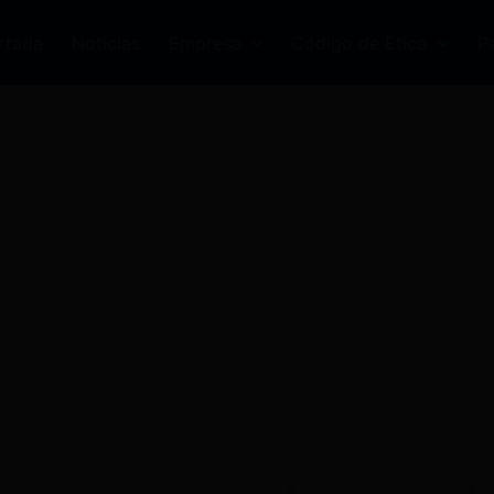
rtada
Noticias
Empresa
Código de Ética
P