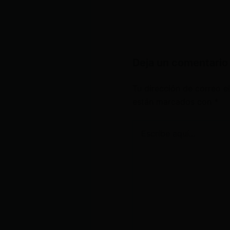
Deja un comentario
Tu dirección de correo e
están marcados con
*
Escribe
aquí...