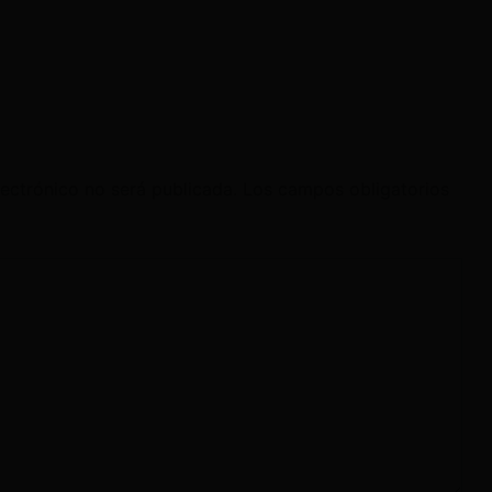
lectrónico no será publicada.
Los campos obligatorios