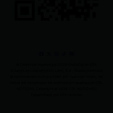
© Derechos reservados 2025 GrupoDigital CDL
(Ciudad de Latacunga On Line). S.A . Queda prohibida
la reproducción total o parcial, por cualquier medio, de
todos los contenidos sin autorización expresa de CDL
NOTICIAS. Copyright © 2026 CDL NOTICIAS |
Desarrollado por CDL Noticias