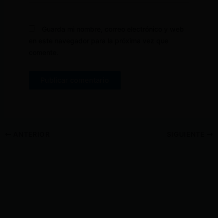
Guarda mi nombre, correo electrónico y web
en este navegador para la próxima vez que
comente.
ANTERIOR
SIGUIENTE