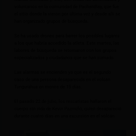
voluntarios en la comunidad de Pachanillay, que fue
el sitio donde la vieron por última vez y desde allí se
han organizado grupos de búsqueda.
Se ha usado drones para barrer los posibles lugares
a los que habría accedido la atleta. Este martes, las
labores de búsqueda se retomaron con los grupos
especializados y ciudadanos que se han sumado.
Las alarmas se encienden ya que es el segundo
caso de una persona desaparecida en el volcán
Tungurahua en menos de 15 días.
El pasado 22 de julio, los rescatistas hallaron el
cuerpo sin vida de Kevin Pazmiño, quien desapareció
durante cuatro días en una excursión en el volcán.