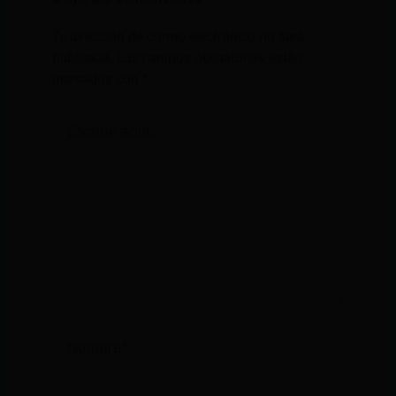
Tu dirección de correo electrónico no será
publicada.
Los campos obligatorios están
marcados con
*
Escribe
aquí...
Nombre*