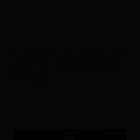
Atleta de 15 años, Mishell
Sánchez, desapareció en
Penipe
Por
CDL
/
06/08/2024