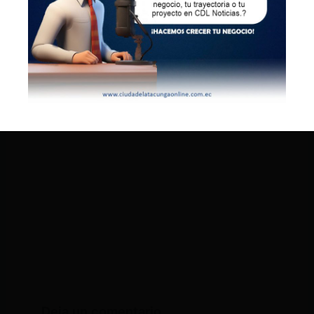
Deja un comentario