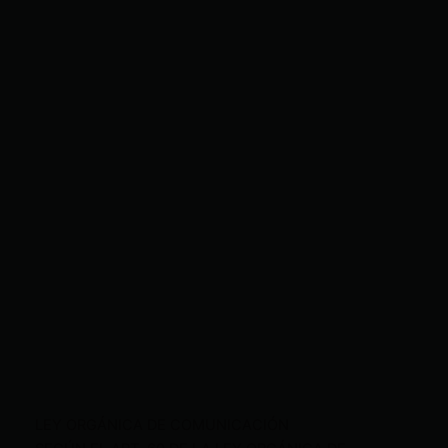
LEY ORGÁNICA DE COMUNICACIÓN