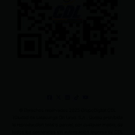
© Derechos reservados 2025 GrupoDigital CDL
(Ciudad de Latacunga On Line). S.A . Queda prohibida
la reproducción total o parcial, por cualquier medio, de
todos los contenidos sin autorización expresa de CDL