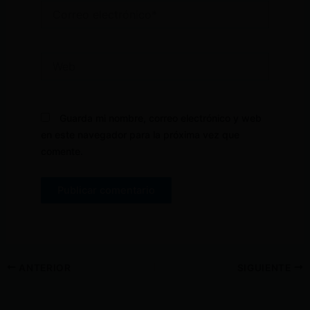
Correo
electrónico*
Web
Guarda mi nombre, correo electrónico y web
en este navegador para la próxima vez que
comente.
ANTERIOR
SIGUIENTE