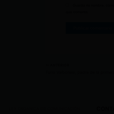
Guarda mi nombre, corre
que comente.
ANTERIOR
CONT
LEY ORGÁNICA DE COMUNICACIÓN