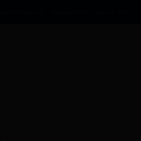
auta con Nosotros
Fundación CDL
Radio en Vivo