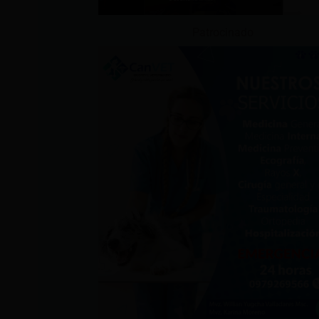
Patrocinado