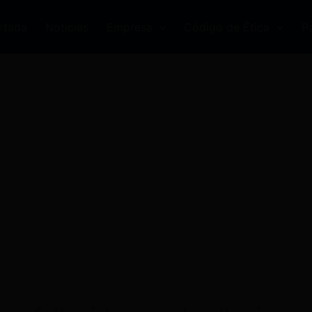
rtada
Noticias
Empresa
Código de Ética
P