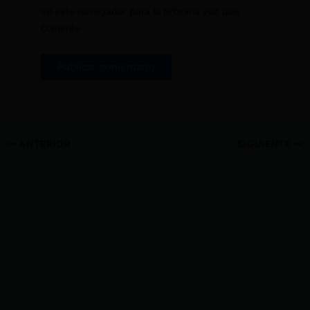
en este navegador para la próxima vez que
comente.
ANTERIOR
SIGUIENTE