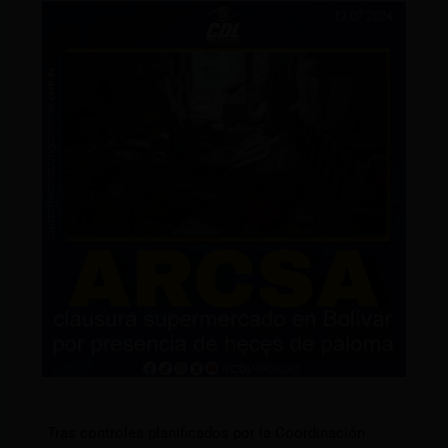
Tras controles planificados por la Coordinación