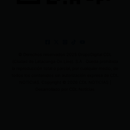
© Derechos reservados 2025 GrupoDigital CDL
(Ciudad de Latacunga On Line). S.A . Queda prohibida
la reproducción total o parcial, por cualquier medio, de
todos los contenidos sin autorización expresa de CDL
NOTICIAS. Copyright © 2026 CDL NOTICIAS |
Desarrollado por CDL Noticias