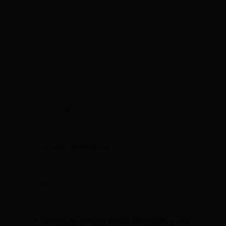
Nombre*
Correo
electrónico*
Web
Guarda mi nombre, correo electrónico y web