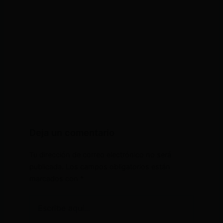
Deja un comentario
Tu dirección de correo electrónico no será
publicada.
Los campos obligatorios están
marcados con
*
Escribe
aquí...