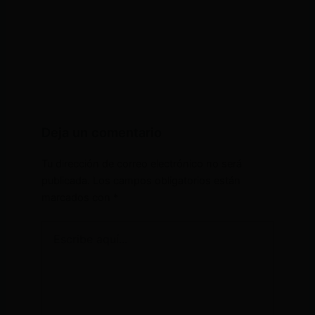
Deja un comentario
Tu dirección de correo electrónico no será
publicada.
Los campos obligatorios están
marcados con
*
Escribe
aquí...