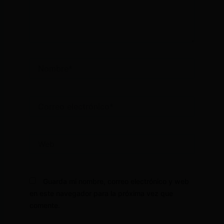
Nombre*
Correo
electrónico*
Web
Guarda mi nombre, correo electrónico y web
en este navegador para la próxima vez que
comente.