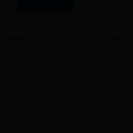
ANTERIOR
SIGUIENTE