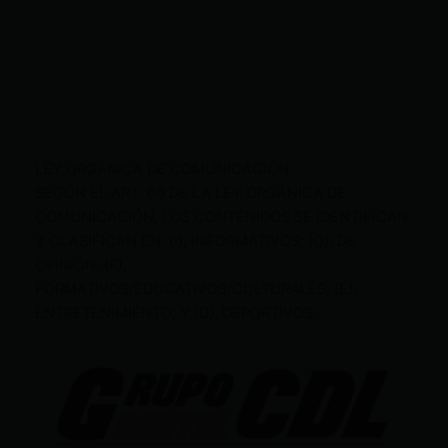
LEY ORGÁNICA DE COMUNICACIÓN
SEGÚN EL ART. 60 DE LA LEY ORGÁNICA DE
COMUNICACIÓN, LOS CONTENIDOS SE IDENTIFICAN
Y CLASIFICAN EN: (I), INFORMATIVOS; (O), DE
OPINIÓN; (F),
FORMATIVOS/EDUCATIVOS/CULTURALES; (E),
ENTRETENIMIENTO; Y (D), DEPORTIVOS.