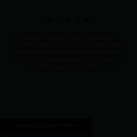
© Derechos reservados 2025 GrupoDigital CDL
(Ciudad de Latacunga On Line). S.A . Queda prohibida
la reproducción total o parcial, por cualquier medio, de
todos los contenidos sin autorización expresa de CDL
NOTICIAS. Copyright © 2026 CDL NOTICIAS |
Desarrollado por CDL Noticias