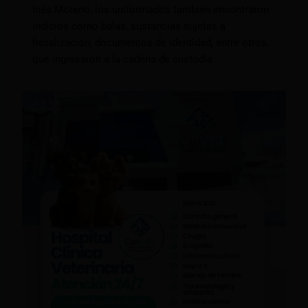
Inés Moreno, los uniformados también encontraron
indicios como balas, sustancias sujetas a
fiscalización, documentos de identidad, entre otros,
que ingresaron a la cadena de custodia.