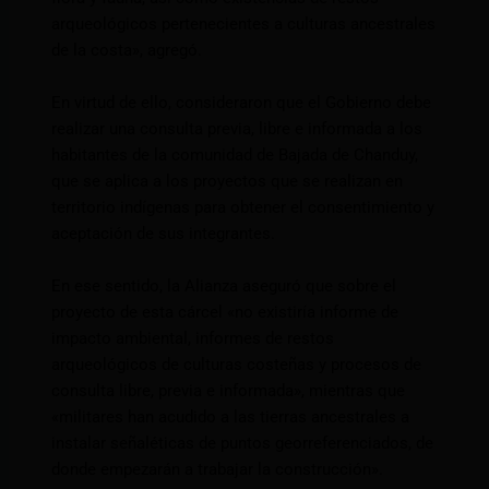
arqueológicos pertenecientes a culturas ancestrales
de la costa», agregó.
En virtud de ello, consideraron que el Gobierno debe
realizar una consulta previa, libre e informada a los
habitantes de la comunidad de Bajada de Chanduy,
que se aplica a los proyectos que se realizan en
territorio indígenas para obtener el consentimiento y
aceptación de sus integrantes.
En ese sentido, la Alianza aseguró que sobre el
proyecto de esta cárcel «no existiría informe de
impacto ambiental, informes de restos
arqueológicos de culturas costeñas y procesos de
consulta libre, previa e informada», mientras que
«militares han acudido a las tierras ancestrales a
instalar señaléticas de puntos georreferenciados, de
donde empezarán a trabajar la construcción».