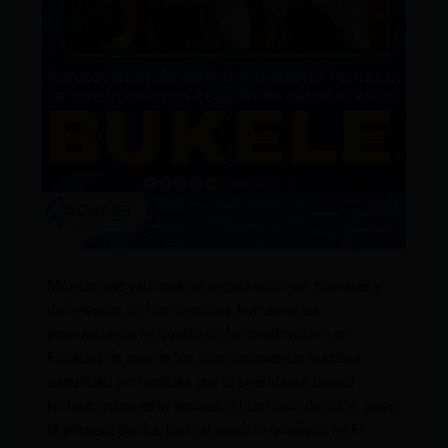
Más de una veintena de organizaciones sociales y
defensoras de los derechos humanos se
pronunciaron en contra de la construcción en
Ecuador de una de las dos cárceles de máxima
seguridad prometidas por el presidente Daniel
Noboa, quien este viernes, 21 de junio de 2024, puso
la primera piedra, bajo el modelo acuñado en El