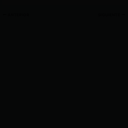
ANTERIOR
SIGUIENTE