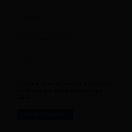
Nombre*
Correo
electrónico*
Web
Guarda mi nombre, correo electrónico y web
en este navegador para la próxima vez que
comente.