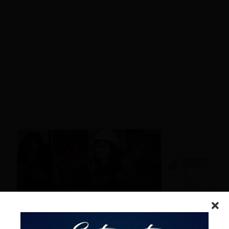
Patrocinado