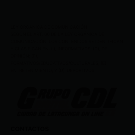
LEY ORGÁNICA DE COMUNICACIÓN
SEGÚN EL ART. 60 DE LA LEY ORGÁNICA DE
COMUNICACIÓN, LOS CONTENIDOS SE IDENTIFICAN
Y CLASIFICAN EN: (I), INFORMATIVOS; (O), DE
OPINIÓN; (F),
FORMATIVOS/EDUCATIVOS/CULTURALES; (E),
ENTRETENIMIENTO; Y (D), DEPORTIVOS.
CONTACTOS