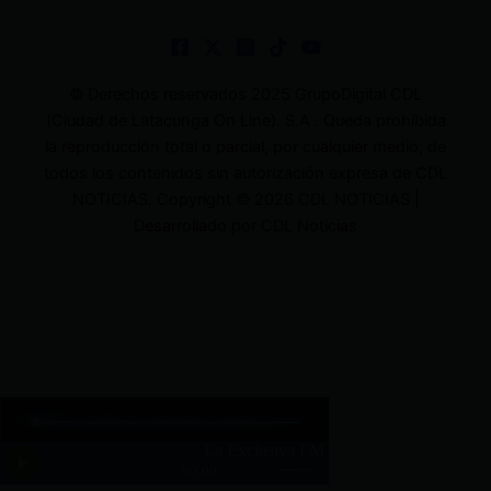
© Derechos reservados 2025 GrupoDigital CDL
(Ciudad de Latacunga On Line). S.A . Queda prohibida
la reproducción total o parcial, por cualquier medio, de
todos los contenidos sin autorización expresa de CDL
NOTICIAS. Copyright © 2026 CDL NOTICIAS |
Desarrollado por CDL Noticias