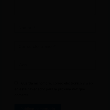
Nombre*
Correo
electrónico*
Web
Guarda mi nombre, correo electrónico y web
en este navegador para la próxima vez que
comente.