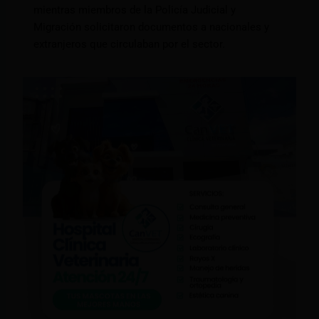
mientras miembros de la Policía Judicial y
Migración solicitaron documentos a nacionales y
extranjeros que circulaban por el sector.