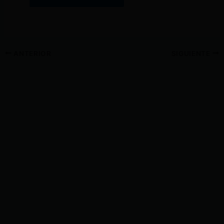
ANTERIOR
SIGUIENTE