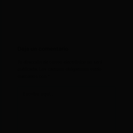
Deja un comentario
Tu dirección de correo electrónico no será
publicada.
Los campos obligatorios están
marcados con
*
Escribe
aquí...