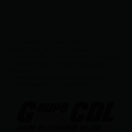
LEY ORGÁNICA DE COMUNICACIÓN
SEGÚN EL ART. 60 DE LA LEY ORGÁNICA DE
COMUNICACIÓN, LOS CONTENIDOS SE IDENTIFICAN
Y CLASIFICAN EN: (I), INFORMATIVOS; (O), DE
OPINIÓN; (F),
FORMATIVOS/EDUCATIVOS/CULTURALES; (E),
ENTRETENIMIENTO; Y (D), DEPORTIVOS.