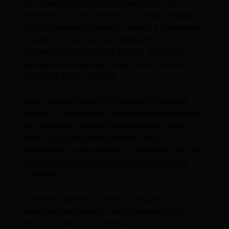
Los Agentes de Control Municipal, junto con
miembros de Justicia Municipal, Fuerzas Armadas,
Policía Nacional, Agentes de Tránsito e Intendencia
realizaron un operativo anti delincuencial,
desplegado en el sector de El Salto. Esta acción
pensada en la seguridad se ejecutó la noche del
martes 23 de julio de 2024.
Marco Salazar, Director de Seguridad Ciudadana,
reafirmó el compromiso de la actual administración
de trabajar por mantener la seguridad del cantón e
indicó que se encuentra activado todo el
contingente humano logístico y tecnológico de esta
dirección para brindar seguridad y tranquilidad a
ciudadanía.
Durante el operativo, miembros de Justicia
Municipal recorrieron las calles aledañas de El
Salto, revisando la documentación respetiva,