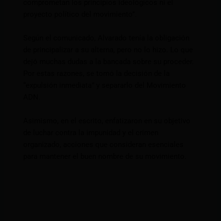
comprometan los principios ideológicos ni el
proyecto político del movimiento”.
Según el comunicado, Alvarado tenía la obligación
de principalizar a su alterna, pero no lo hizo. Lo que
dejó muchas dudas a la bancada sobre su proceder.
Por estas razones, se tomó la decisión de la
“expulsión inmediata” y separarlo del Movimiento
ADN.
Asimismo, en el escrito, enfatizaron en su objetivo
de luchar contra la impunidad y el crimen
organizado, acciones que consideran esenciales
para mantener el buen nombre de su movimiento.