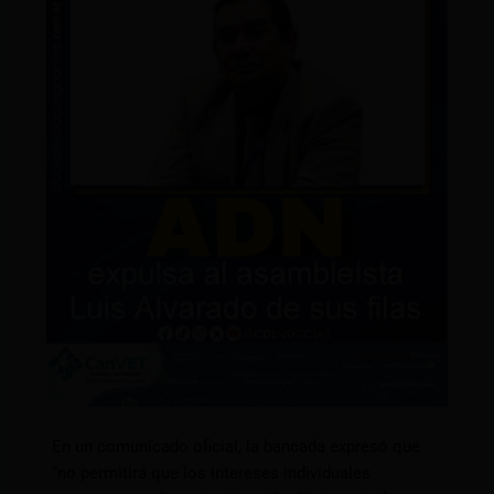
En un comunicado oficial, la bancada expresó que
“no permitirá que los intereses individuales