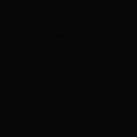
Deja un comentario
Tu dirección de correo electrónico no será
publicada.
Los campos obligatorios están
marcados con
*
Escribe
aquí...