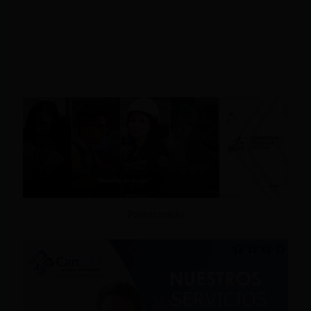
Patrocinado