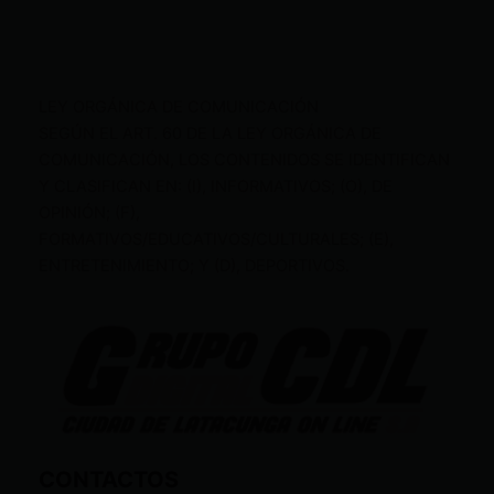
LEY ORGÁNICA DE COMUNICACIÓN
SEGÚN EL ART. 60 DE LA LEY ORGÁNICA DE
COMUNICACIÓN, LOS CONTENIDOS SE IDENTIFICAN
Y CLASIFICAN EN: (I), INFORMATIVOS; (O), DE
OPINIÓN; (F),
FORMATIVOS/EDUCATIVOS/CULTURALES; (E),
ENTRETENIMIENTO; Y (D), DEPORTIVOS.
CONTACTOS