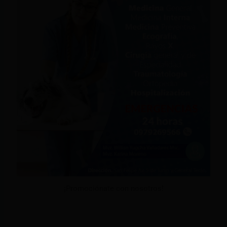
¡Promociónate con nosotros!