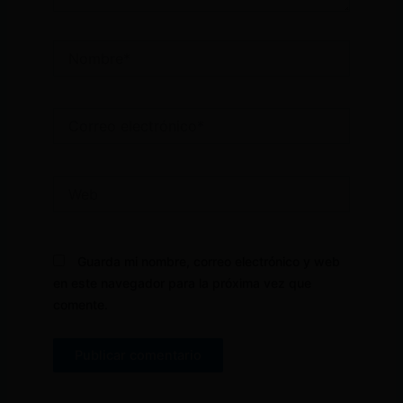
Nombre*
Correo
electrónico*
Web
Guarda mi nombre, correo electrónico y web
en este navegador para la próxima vez que
comente.