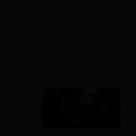
Patrocinado