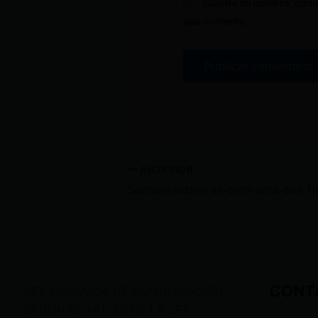
Guarda mi nombre, corre
que comente.
ANTERIOR
CONT
LEY ORGÁNICA DE COMUNICACIÓN
SEGÚN EL ART. 60 DE LA LEY