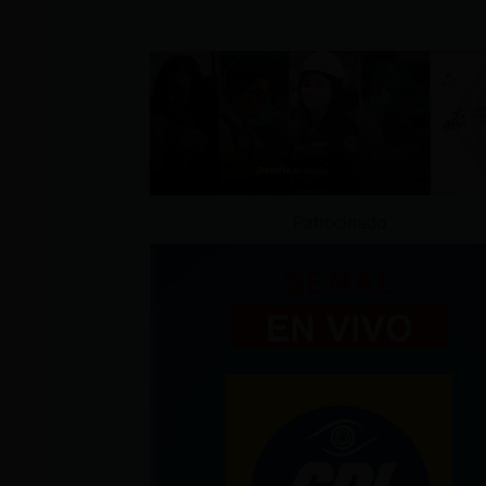
Patrocinado