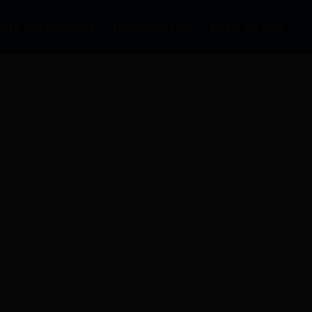
auta con Nosotros
Fundación CDL
Radio en Vivo