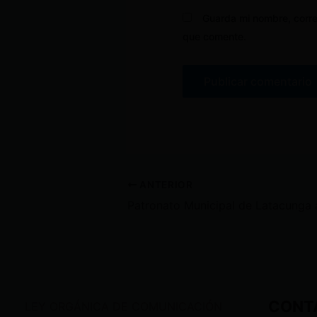
Guarda mi nombre, corre
que comente.
ANTERIOR
CONT
LEY ORGÁNICA DE COMUNICACIÓN