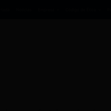
rtada
Noticias
Empresa
Código de Ética
P