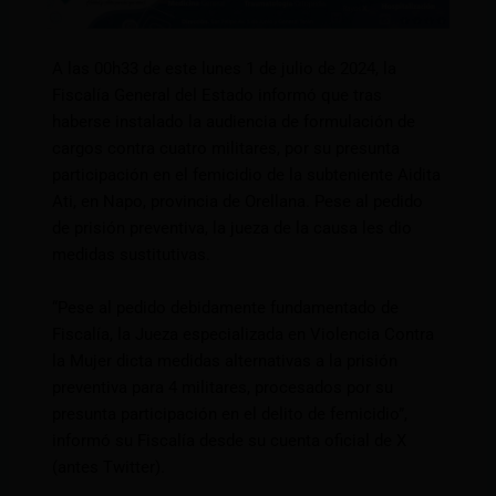
A las 00h33 de este lunes 1 de julio de 2024, la
Fiscalía General del Estado informó que tras
haberse instalado la audiencia de formulación de
cargos contra cuatro militares, por su presunta
participación en el femicidio de la subteniente Aidita
Ati, en Napo, provincia de Orellana. Pese al pedido
de prisión preventiva, la jueza de la causa les dio
medidas sustitutivas.
“Pese al pedido debidamente fundamentado de
Fiscalía, la Jueza especializada en Violencia Contra
la Mujer dicta medidas alternativas a la prisión
preventiva para 4 militares, procesados por su
presunta participación en el delito de femicidio”,
informó su Fiscalía desde su cuenta oficial de X
(antes Twitter).