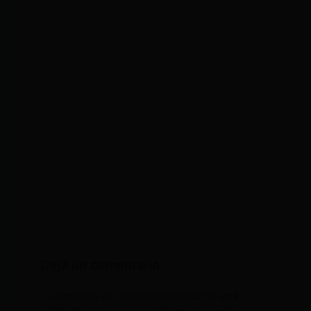
Deja un comentario
Tu dirección de correo electrónico no será