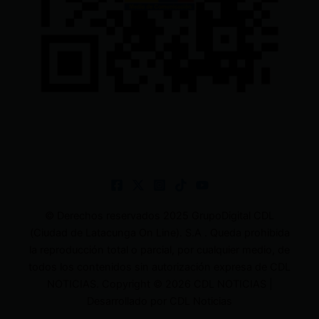
© Derechos reservados 2025 GrupoDigital CDL
(Ciudad de Latacunga On Line). S.A . Queda prohibida
la reproducción total o parcial, por cualquier medio, de
todos los contenidos sin autorización expresa de CDL
NOTICIAS. Copyright © 2026 CDL NOTICIAS |
Desarrollado por CDL Noticias