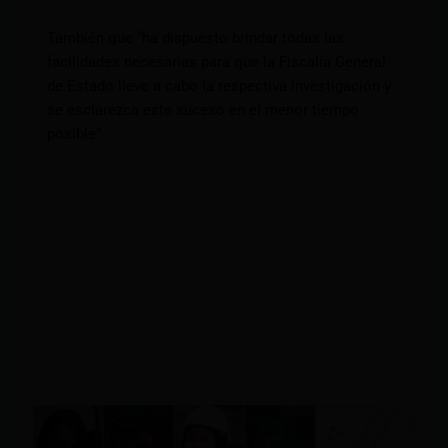
También que “ha dispuesto brindar todas las
facilidades necesarias para que la Fiscalía General
de Estado lleve a cabo la respectiva investigación y
se esclarezca este suceso en el menor tiempo
posible”.