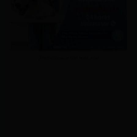
¡Promociónate con nosotros!