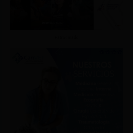
Patrocinado