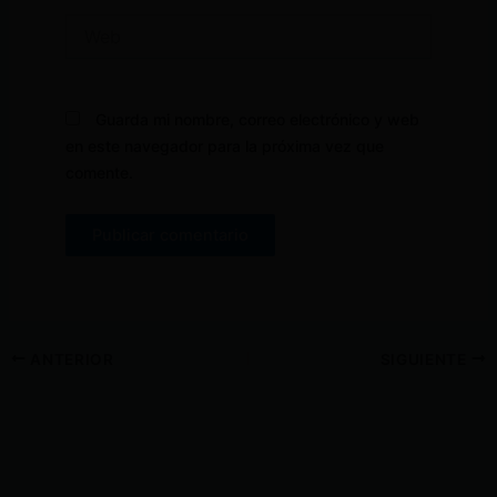
Web
Guarda mi nombre, correo electrónico y web
en este navegador para la próxima vez que
comente.
ANTERIOR
SIGUIENTE