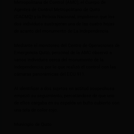
Metropolitana de Control (AMC), el Cuerpo de
Agentes de Control Metropolitano de Quito
(CACMQ) y la Policía Nacional, impidieron que los
dos individuos sustrajeran una de las cuatro hojas
de acanto del monumento de La Independencia.
Mediante el monitoreo del Centro de Operaciones de
Emergencia Quito, personal de la AMC observó a
varios individuos cerca del monumento de la
Independencia, por lo que realizó el control con las
cámaras panorámicas del ECU 911.
Al identificar a dos sujetos en actitud sospechosa
empezó su seguimiento, percatándose de que uno
de ellos cargaba en su espalda un bulto cubierto con
una tela de color rojo.
Municipio de Quito