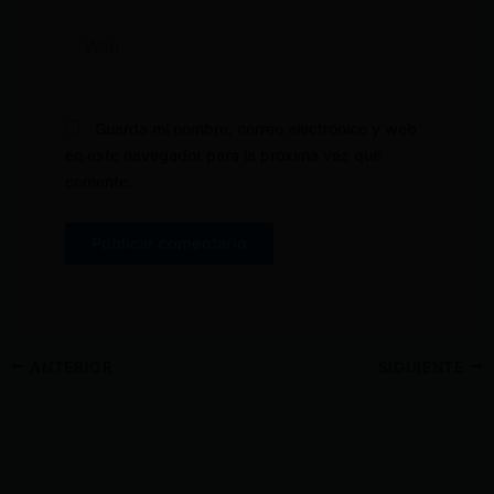
Web
Guarda mi nombre, correo electrónico y web
en este navegador para la próxima vez que
comente.
ANTERIOR
SIGUIENTE