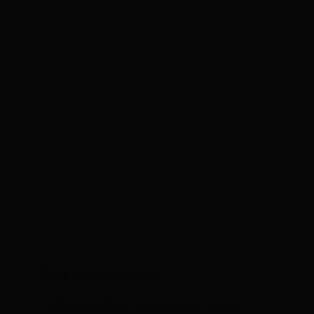
Deja un comentario
Tu dirección de correo electrónico no será