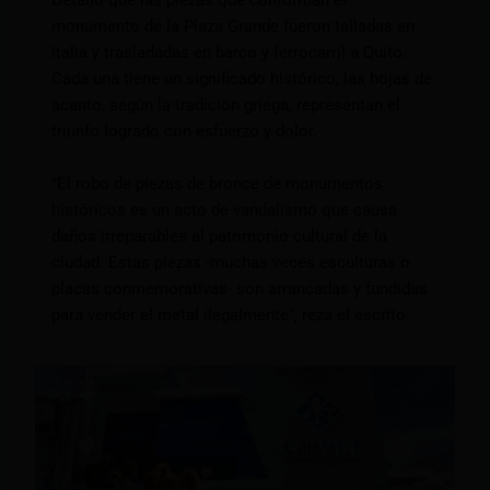
Detalló que las piezas que conforman el
monumento de la Plaza Grande fueron talladas en
Italia y trasladadas en barco y ferrocarril a Quito.
Cada una tiene un significado histórico, las hojas de
acanto, según la tradición griega, representan el
triunfo logrado con esfuerzo y dolor.
”El robo de piezas de bronce de monumentos
históricos es un acto de vandalismo que causa
daños irreparables al patrimonio cultural de la
ciudad. Estas piezas -muchas veces esculturas o
placas conmemorativas- son arrancadas y fundidas
para vender el metal ilegalmente”, reza el escrito.