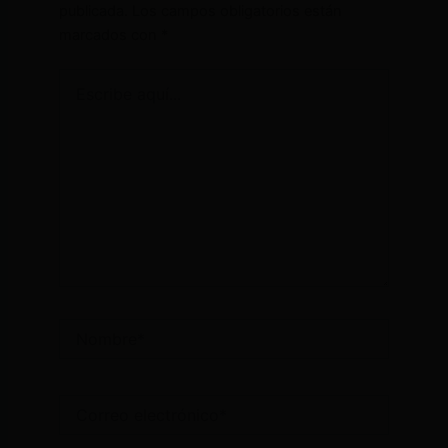
publicada.
Los campos obligatorios están
marcados con
*
Escribe
aquí...
Nombre*
Correo
electrónico*