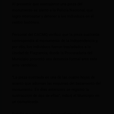
Al presumir que sustrajeron una pieza del
monumento se alertó a la Policía Nacional, que
logró interceptar y detener a los individuos en el
centro histórico.
Personal del CACMQ verificó que la pieza sustraída
correspondía al monumento de la Independencia y,
por ello, los individuos fueron trasladados a la
Unidad de Flagrancia, donde la Procuraduría del
Municipio presentó una denuncia formal ante este
acto vandálico.
”La pieza sustraída es una de las cuatro hojas de
acanto que adornan las esquinas del basamento del
monumento. En días anteriores se registró la
sustracción de dos de ellas”, indicó el Municipio en
un comunicado.