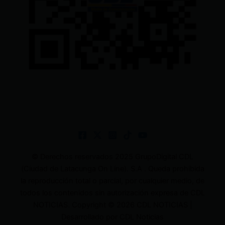
© Derechos reservados 2025 GrupoDigital CDL
(Ciudad de Latacunga On Line). S.A . Queda prohibida
la reproducción total o parcial, por cualquier medio, de
todos los contenidos sin autorización expresa de CDL
NOTICIAS. Copyright © 2026 CDL NOTICIAS |
Desarrollado por CDL Noticias