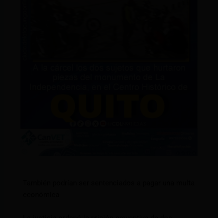
También podrían ser sentenciados a pagar una multa
económica