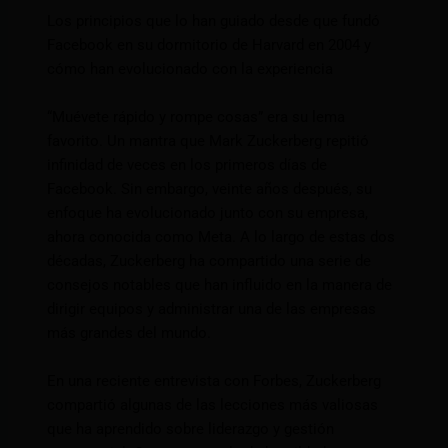
Los principios que lo han guiado desde que fundó
Facebook en su dormitorio de Harvard en 2004 y
cómo han evolucionado con la experiencia
“Muévete rápido y rompe cosas” era su lema
favorito. Un mantra que Mark Zuckerberg repitió
infinidad de veces en los primeros días de
Facebook. Sin embargo, veinte años después, su
enfoque ha evolucionado junto con su empresa,
ahora conocida como Meta. A lo largo de estas dos
décadas, Zuckerberg ha compartido una serie de
consejos notables que han influido en la manera de
dirigir equipos y administrar una de las empresas
más grandes del mundo.
En una reciente entrevista con Forbes, Zuckerberg
compartió algunas de las lecciones más valiosas
que ha aprendido sobre liderazgo y gestión