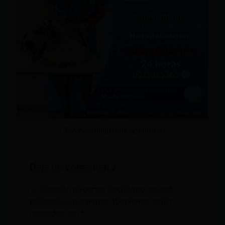
¡Promociónate con nosotros!
Deja un comentario
Tu dirección de correo electrónico no será
publicada.
Los campos obligatorios están
marcados con
*