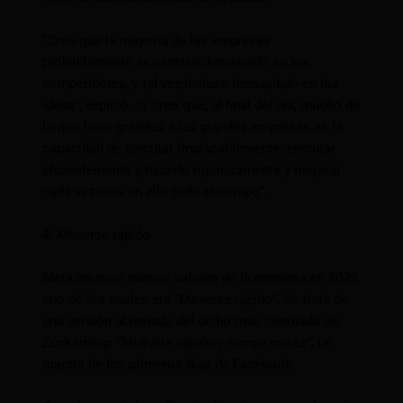
“Creo que la mayoría de las empresas
probablemente se centran demasiado en los
competidores, y tal vez incluso demasiado en las
ideas”, explicó. “Y creo que, al final del día, mucho de
lo que hace grandes a las grandes empresas es la
capacidad de ejecutar implacablemente, ejecutar
eficientemente y hacerlo rigurosamente y mejorar
cada vez más en ello todo el tiempo”.
4- Moverse rápido
Meta anunció nuevos valores de la empresa en 2022,
uno de los cuales era “Moverse rápido”. Se trata de
una versión abreviada del dicho más conocido de
Zuckerberg: “Muévete rápido y rompe cosas”, un
mantra de los primeros días de Facebook.