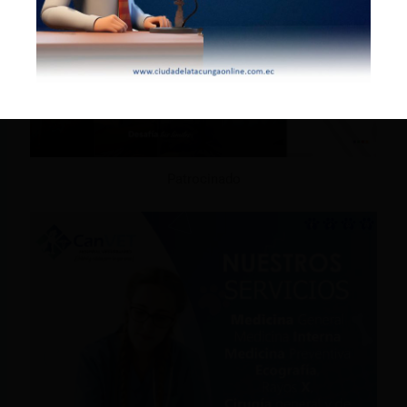
Patrocinado