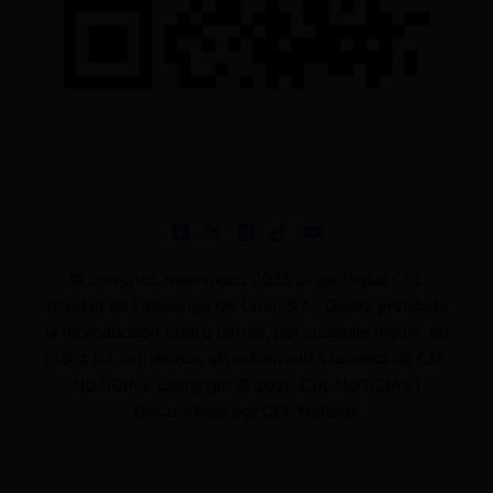
© Derechos reservados 2025 GrupoDigital CDL
(Ciudad de Latacunga On Line). S.A . Queda prohibida
la reproducción total o parcial, por cualquier medio, de
todos los contenidos sin autorización expresa de CDL
NOTICIAS. Copyright © 2026 CDL NOTICIAS |
Desarrollado por CDL Noticias