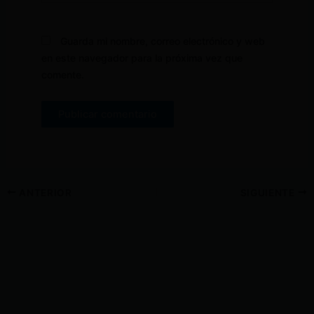
Guarda mi nombre, correo electrónico y web
en este navegador para la próxima vez que
comente.
ANTERIOR
SIGUIENTE